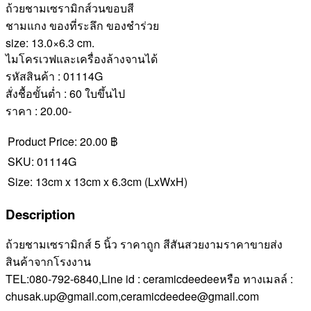
ถ้วยชามเซรามิกส์วนขอบสี
ชามแกง ของที่ระลึก ของชำร่วย
size: 13.0×6.3 cm.
ไมโครเวฟและเครื่องล้างจานได้
รหัสสินค้า : 01114G
สั่งชื้อขั้นต่ำ : 60 ใบขึ้นไป
ราคา : 20.00-
Product Price:
20.00 ฿
SKU:
01114G
Size:
13cm x 13cm x 6.3cm
(LxWxH)
Description
ถ้วยชามเซรามิกส์ 5 นิ้ว ราคาถูก สีสันสวยงามราคาขายส่ง
สินค้าจากโรงงาน
TEL:080-792-6840,Line id : ceramicdeedeeหรือ ทางเมลล์ :
chusak.up@gmail.com,ceramicdeedee@gmail.com