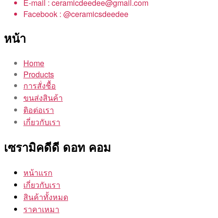
E-mail : ceramicdeedee@gmail.com
Facebook : @ceramicsdeedee
หน้า
Home
Products
การสั่งชื้อ
ขนส่งสินค้า
ติอต่อเรา
เกี่ยวกับเรา
เซรามิคดีดี ดอท คอม
หน้าแรก
เกี่ยวกับเรา
สินค้าทั้งหมด
ราคาเหมา