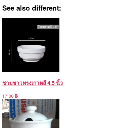
See also different:
ชามขาวทรงเกาหลี 4.5 นิ้ว
17.00 ฿