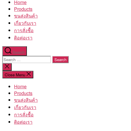
Home
โรงงาน
Products
ขนส่งสินค้า
เกี่ยวกับเรา
การสั่งชื้อ
ติอต่อเรา
Search
Search
for:
Close
search
Close Menu
Home
Products
ขนส่งสินค้า
เกี่ยวกับเรา
การสั่งชื้อ
ติอต่อเรา