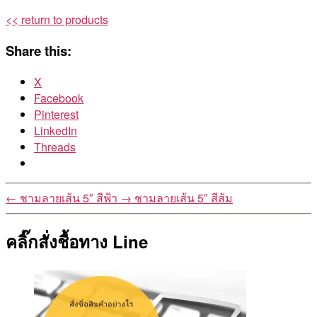
<< return to products
Share this:
X
Facebook
Pinterest
LinkedIn
Threads
←
ชามลายเส้น 5″ สีฟ้า
→
ชามลายเส้น 5″ สีส้ม
คลิ๊กสั่งชื้อทาง Line