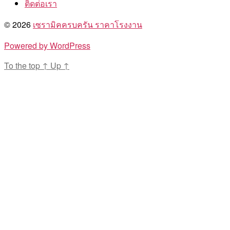
ติดต่อเรา
© 2026
เซรามิคครบครัน ราคาโรงงาน
Powered by WordPress
To the top
↑
Up
↑