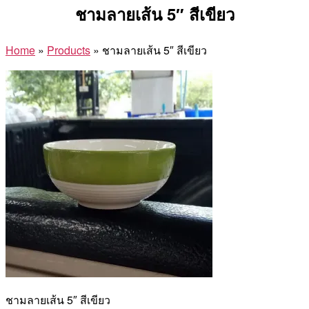
ชามลายเส้น 5″ สีเขียว
Home
»
Products
»
ชามลายเส้น 5″ สีเขียว
ชามลายเส้น 5″ สีเขียว