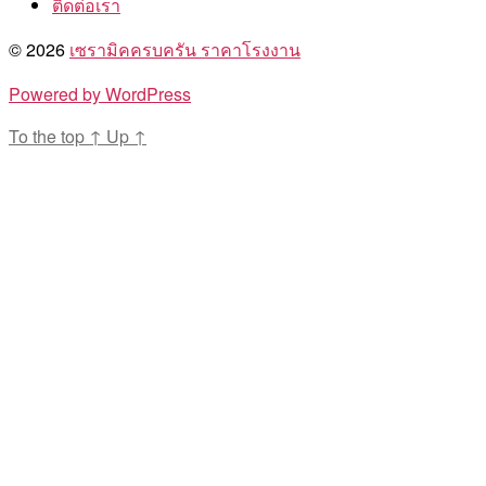
ติดต่อเรา
© 2026
เซรามิคครบครัน ราคาโรงงาน
Powered by WordPress
To the top
↑
Up
↑