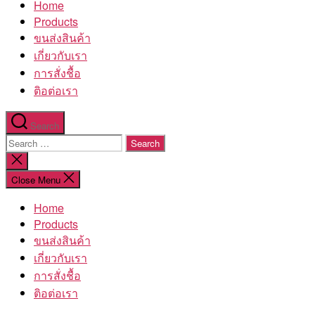
Home
โรงงาน
Products
ขนส่งสินค้า
เกี่ยวกับเรา
การสั่งชื้อ
ติอต่อเรา
Search
Search
for:
Close
search
Close Menu
Home
Products
ขนส่งสินค้า
เกี่ยวกับเรา
การสั่งชื้อ
ติอต่อเรา