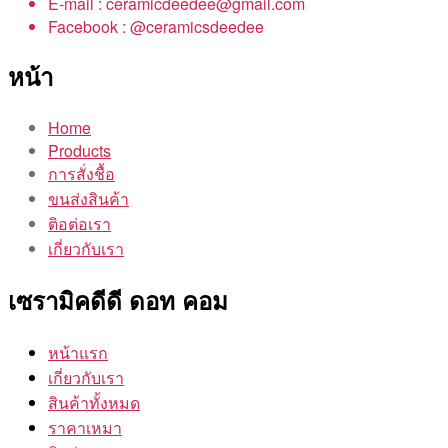
E-mail : ceramicdeedee@gmail.com
Facebook : @ceramicsdeedee
หน้า
Home
Products
การสั่งชื้อ
ขนส่งสินค้า
ติอต่อเรา
เกี่ยวกับเรา
เซรามิคดีดี ดอท คอม
หน้าแรก
เกี่ยวกับเรา
สินค้าทั้งหมด
ราคาเหมา