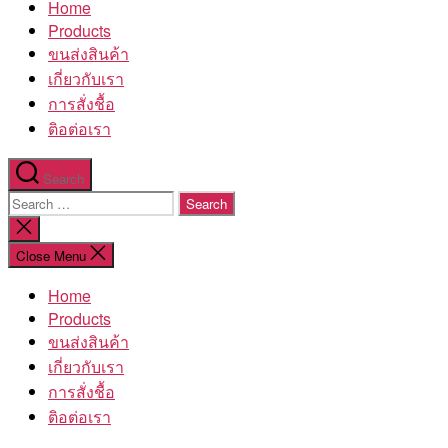
Home
โรงงาน
Products
ขนส่งสินค้า
เกี่ยวกับเรา
การสั่งชื้อ
ติอต่อเรา
Search
Search
for:
Close
search
Close Menu
Home
Products
ขนส่งสินค้า
เกี่ยวกับเรา
การสั่งชื้อ
ติอต่อเรา