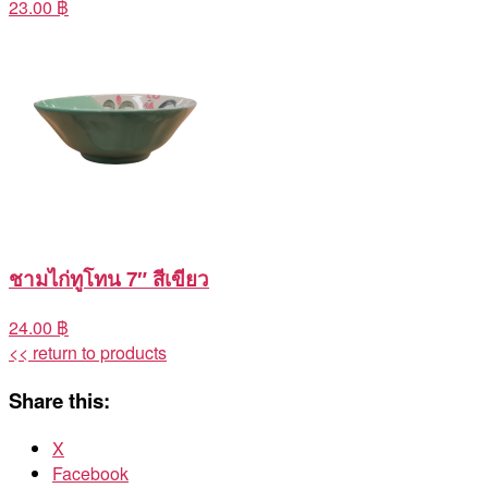
23.00 ฿
ชามไก่ทูโทน 7″ สีเขียว
24.00 ฿
<< return to products
Share this:
X
Facebook