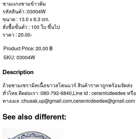
ชามแกงชามข้าวต้ม
รหัสสินค้า :03004W
ขนาด : 13.0 x 6.3 cm.
สั่งชื้อขั้นต่ำ : 100 ใบ ขึ้นไป
ราคา : 20.00-
Product Price:
20.00 ฿
SKU:
03004W
Description
ถ้วยชามเซรามิคเนื้อขาวสโตนแวร์ สินค้าราคาถูกพร้อมจัดส่ง
ทั่วไทย ติดต่อเรา :080-792-6840,Line id : ceramicdeedee หรือ
ทางเมล :chusak.up@gmail.com,ceramicdeedee@gmail.com
See also different: