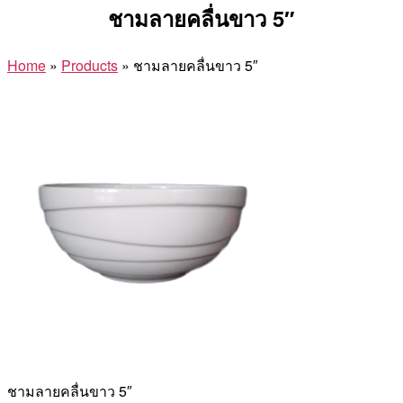
ชามลายคลื่นขาว 5″
Home
»
Products
»
ชามลายคลื่นขาว 5″
ชามลายคลื่นขาว 5″