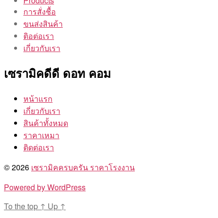
Products
การสั่งชื้อ
ขนส่งสินค้า
ติอต่อเรา
เกี่ยวกับเรา
เซรามิคดีดี ดอท คอม
หน้าแรก
เกี่ยวกับเรา
สินค้าทั้งหมด
ราคาเหมา
ติดต่อเรา
© 2026
เซรามิคครบครัน ราคาโรงงาน
Powered by WordPress
To the top
↑
Up
↑