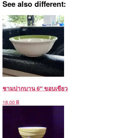
See also different:
ชามปากบาน 6″ ขอบเขียว
18.00 ฿