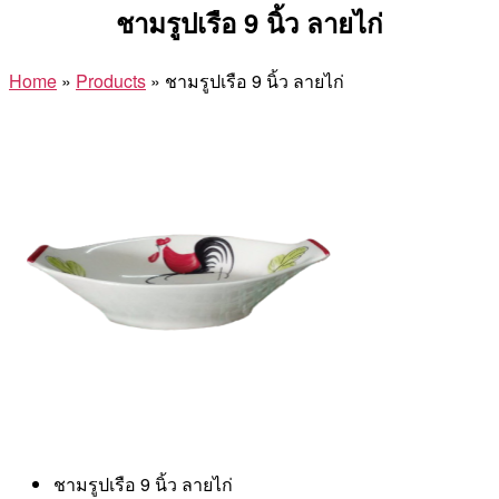
ชามรูปเรือ 9 นิ้ว ลายไก่
Home
»
Products
»
ชามรูปเรือ 9 นิ้ว ลายไก่
ชามรูปเรือ 9 นิ้ว ลายไก่