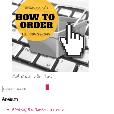
สั่งชื้อสินค้า คลิ๊ก!! ไลน์
ติดต่อเรา
52/4 หมู่ 5 ต.วังพร้าว อ.เกาะคา