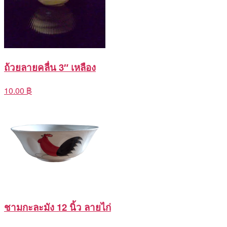
ถ้วยลายคลื่น 3″ เหลือง
10.00 ฿
ชามกะละมัง 12 นิ้ว ลายไก่