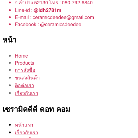
จ.ลำปาง 52130 โทร : 080-792-6840
Line-id :
@idh2781m
E-mail : ceramicdeedee@gmail.com
Facebook : @ceramicsdeedee
หน้า
Home
Products
การสั่งชื้อ
ขนส่งสินค้า
ติอต่อเรา
เกี่ยวกับเรา
เซรามิคดีดี ดอท คอม
หน้าแรก
เกี่ยวกับเรา