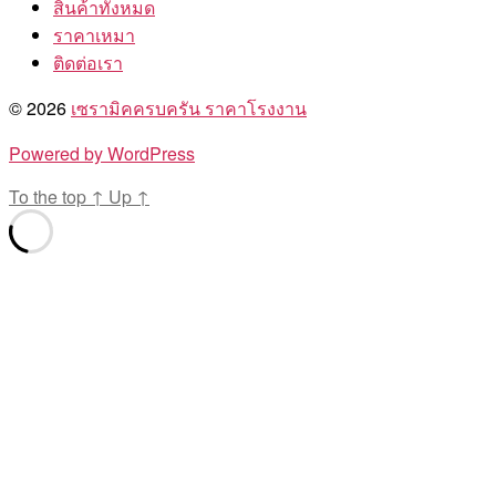
สินค้าทั้งหมด
ราคาเหมา
ติดต่อเรา
© 2026
เซรามิคครบครัน ราคาโรงงาน
Powered by WordPress
To the top
↑
Up
↑