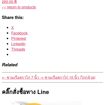
260.00 ฿
<< return to products
Share this:
X
Facebook
Pinterest
LinkedIn
Threads
Related
←
ชามเรือตราไก่ 7 นิ้ว
→
ชามเรือตราไก่ 10 นิ้ว (ไก่กล้วย)
คลิ๊กสั่งชื้อทาง Line