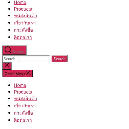
Home
โรงงาน
Products
ขนส่งสินค้า
เกี่ยวกับเรา
การสั่งชื้อ
ติอต่อเรา
Search
Search
for:
Close
search
Close Menu
Home
Products
ขนส่งสินค้า
เกี่ยวกับเรา
การสั่งชื้อ
ติอต่อเรา