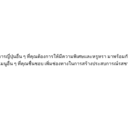
่ปุ่นอื่น ๆ ที่คุณต้องการให้มีความพิเศษและหรูหรา มาพร้อมกับคว
อเมนูอื่น ๆ ที่คุณชื่นชอบ เพิ่มช่องทางในการสร้างประสบการณ์รสช