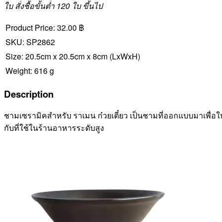
ใบ สั่งชื้อขั้นต่ำ 120 ใบ ขึ้นไป
Product Price:
32.00 ฿
SKU:
SP2862
Size:
20.5cm x 20.5cm x 8cm
(LxWxH)
Weight:
616 g
Description
ชามเซรามิคสำหรับ ราเมน ก๋วยเตี๋ยว เป็นชามที่ออกแบบมาเพื่อ
กับที่ใช้ในร้านอาหารระดับสูง