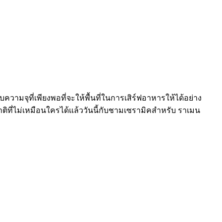
ามจุที่เพียงพอที่จะให้พื้นที่ในการเสิร์ฟอาหารให้ได้อย่าง
าติที่ไม่เหมือนใครได้แล้ววันนี้กับชามเซรามิคสำหรับ ราเมน