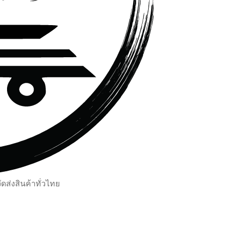
ส่งสินค้าทั่วไทย