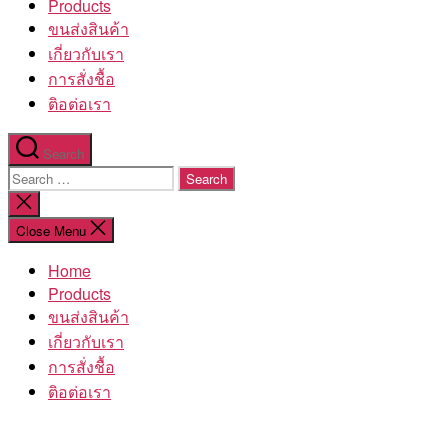
Products
ขนส่งสินค้า
เกี่ยวกับเรา
การสั่งชื้อ
ติอต่อเรา
Search
Search
for:
Close
search
Close Menu
Home
Products
ขนส่งสินค้า
เกี่ยวกับเรา
การสั่งชื้อ
ติอต่อเรา