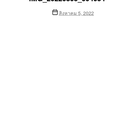
Post
สิงหาคม 5, 2022
date