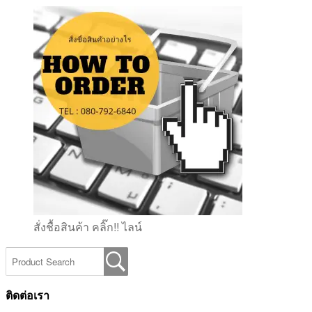
สั่งชื้อสินค้า คลิ๊ก!! ไลน์
ติดต่อเรา