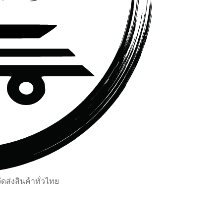
ส่งสินค้าทั่วไทย