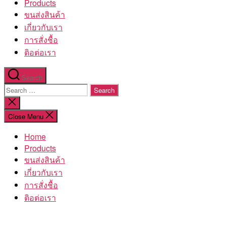
Products
ขนส่งสินค้า
เกี่ยวกับเรา
การสั่งชื้อ
ติอต่อเรา
Search
Search
for:
Close
search
Close Menu
Home
Products
ขนส่งสินค้า
เกี่ยวกับเรา
การสั่งชื้อ
ติอต่อเรา