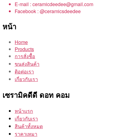
E-mail : ceramicdeedee@gmail.com
Facebook : @ceramicsdeedee
หน้า
Home
Products
การสั่งชื้อ
ขนส่งสินค้า
ติอต่อเรา
เกี่ยวกับเรา
เซรามิคดีดี ดอท คอม
หน้าแรก
เกี่ยวกับเรา
สินค้าทั้งหมด
ราคาเหมา