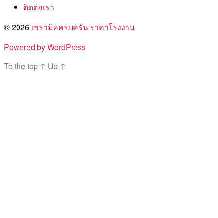
ติดต่อเรา
© 2026
เซรามิคครบครัน ราคาโรงงาน
Powered by WordPress
To the top
↑
Up
↑