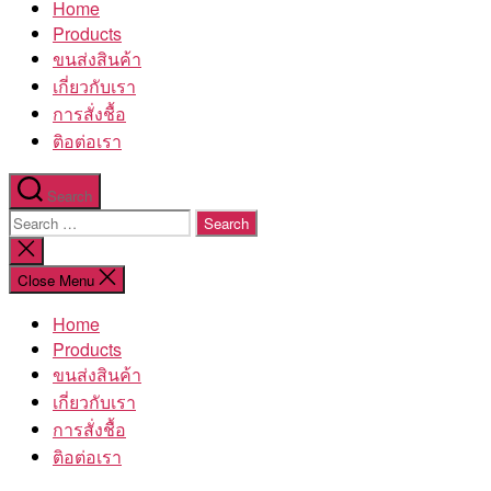
Home
โรงงาน
Products
ขนส่งสินค้า
เกี่ยวกับเรา
การสั่งชื้อ
ติอต่อเรา
Search
Search
for:
Close
search
Close Menu
Home
Products
ขนส่งสินค้า
เกี่ยวกับเรา
การสั่งชื้อ
ติอต่อเรา