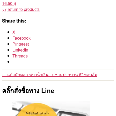
16.50 ฿
<< return to products
Share this:
X
Facebook
Pinterest
LinkedIn
Threads
←
แก้วมักดอก-ชบาน้ำเงิน
→
ชามปากบาน 6″ ขอบส้ม
คลิ๊กสั่งชื้อทาง Line