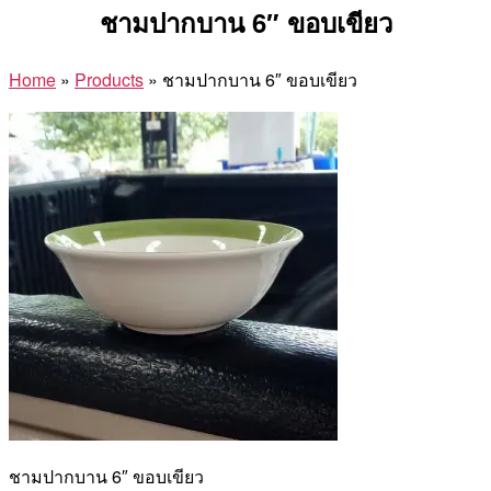
ชามปากบาน 6″ ขอบเขียว
Home
»
Products
»
ชามปากบาน 6″ ขอบเขียว
ชามปากบาน 6″ ขอบเขียว