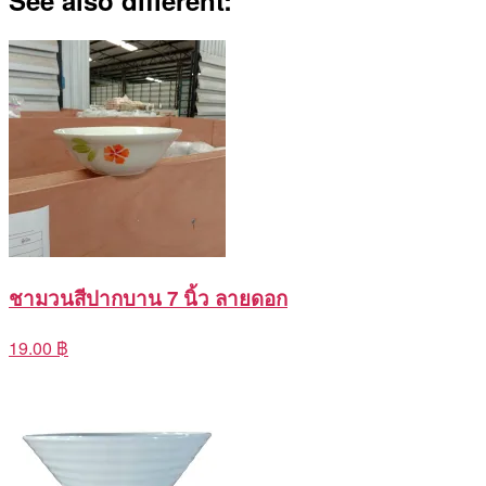
See also different:
ชามวนสีปากบาน 7 นิ้ว ลายดอก
19.00 ฿