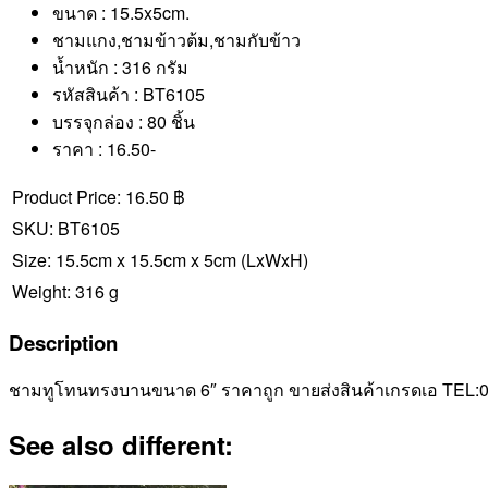
ขนาด : 15.5x5cm.
ชามแกง,ชามข้าวต้ม,ชามกับข้าว
น้ำหนัก : 316 กรัม
รหัสสินค้า : BT6105
บรรจุกล่อง : 80 ชิ้น
ราคา : 16.50-
Product Price:
16.50 ฿
SKU:
BT6105
Size:
15.5cm x 15.5cm x 5cm
(LxWxH)
Weight:
316 g
Description
ชามทูโทนทรงบานขนาด 6″ ราคาถูก ขายส่งสินค้าเกรดเอ TEL:08
See also different: