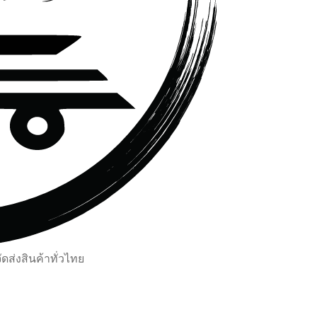
ส่งสินค้าทั่วไทย