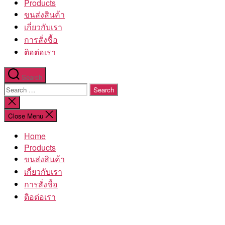
Products
ขนส่งสินค้า
เกี่ยวกับเรา
การสั่งชื้อ
ติอต่อเรา
Search
Search
for:
Close
search
Close Menu
Home
Products
ขนส่งสินค้า
เกี่ยวกับเรา
การสั่งชื้อ
ติอต่อเรา