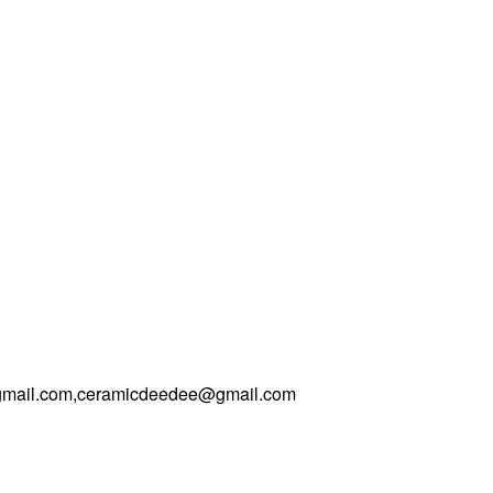
@gmail.com,ceramicdeedee@gmail.com