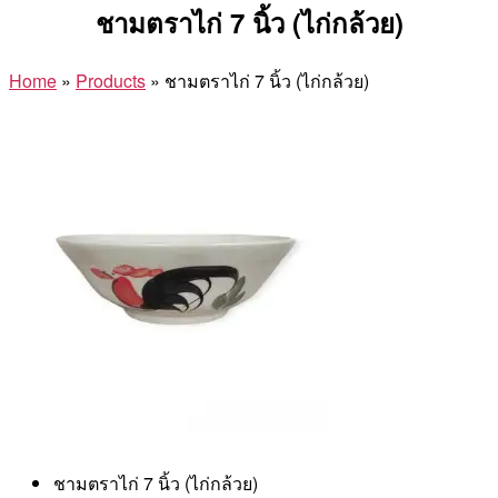
ชามตราไก่ 7 นิ้ว (ไก่กล้วย)
Home
»
Products
»
ชามตราไก่ 7 นิ้ว (ไก่กล้วย)
ชามตราไก่ 7 นิ้ว (ไก่กล้วย)