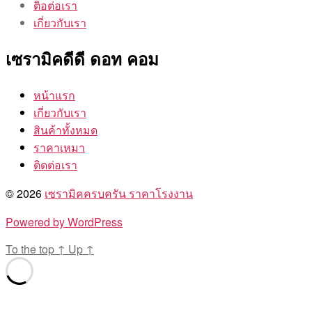
ติอต่อเรา
เกี่ยวกับเรา
เซรามิคดีดี ดอท คอม
หน้าแรก
เกี่ยวกับเรา
สินค้าทั้งหมด
ราคาเหมา
ติดต่อเรา
© 2026
เซรามิคครบครัน ราคาโรงงาน
Powered by WordPress
To the top
↑
Up
↑