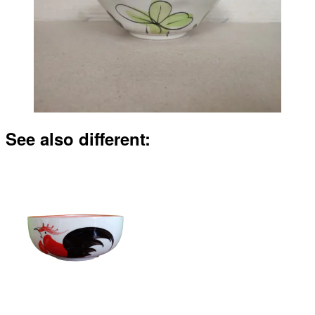
See also different: