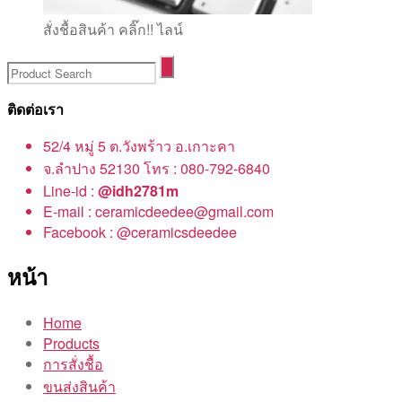
สั่งชื้อสินค้า คลิ๊ก!! ไลน์
ติดต่อเรา
52/4 หมู่ 5 ต.วังพร้าว อ.เกาะคา
จ.ลำปาง 52130 โทร : 080-792-6840
Line-id :
@idh2781m
E-mail : ceramicdeedee@gmail.com
Facebook : @ceramicsdeedee
หน้า
Home
Products
การสั่งชื้อ
ขนส่งสินค้า