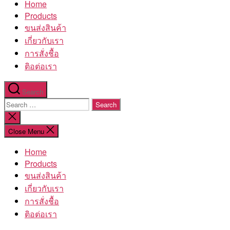
Home
โรงงาน
Products
ขนส่งสินค้า
เกี่ยวกับเรา
การสั่งชื้อ
ติอต่อเรา
Search
Search
for:
Close
search
Close Menu
Home
Products
ขนส่งสินค้า
เกี่ยวกับเรา
การสั่งชื้อ
ติอต่อเรา