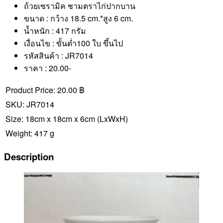
ถ้วยเซรามิค ชามตราไก่ปากบาน
ขนาด : กว้าง 18.5 cm.*สูง 6 cm.
น้ำหนัก : 417 กรัม
เงื่อนไข : ขั้นต่ำ100 ใบ ขึ้นไป
รหัสสินค้า : JR7014
ราคา : 20.00-
Product Price:
20.00 ฿
SKU:
JR7014
Size:
18cm x 18cm x 6cm
(LxWxH)
Weight:
417 g
Description