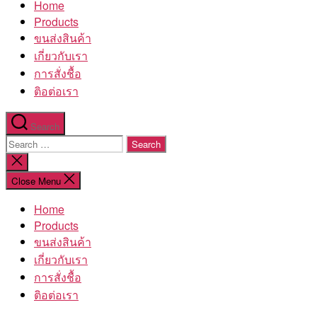
Home
โรงงาน
Products
ขนส่งสินค้า
เกี่ยวกับเรา
การสั่งชื้อ
ติอต่อเรา
Search
Search
for:
Close
search
Close Menu
Home
Products
ขนส่งสินค้า
เกี่ยวกับเรา
การสั่งชื้อ
ติอต่อเรา