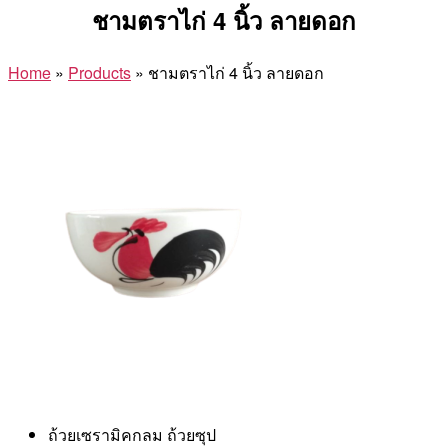
ชามตราไก่ 4 นิ้ว ลายดอก
Home
»
Products
»
ชามตราไก่ 4 นิ้ว ลายดอก
ถ้วยเซรามิคกลม ถ้วยซุป