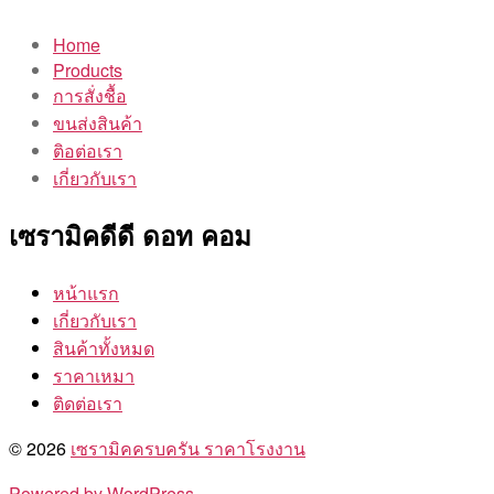
Home
Products
การสั่งชื้อ
ขนส่งสินค้า
ติอต่อเรา
เกี่ยวกับเรา
เซรามิคดีดี ดอท คอม
หน้าแรก
เกี่ยวกับเรา
สินค้าทั้งหมด
ราคาเหมา
ติดต่อเรา
© 2026
เซรามิคครบครัน ราคาโรงงาน
Powered by WordPress