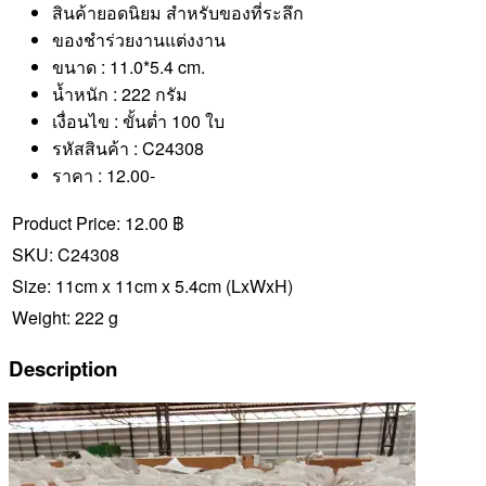
สินค้ายอดนิยม สำหรับของที่ระลึก
ของชำร่วยงานแต่งงาน
ขนาด : 11.0*5.4 cm.
น้ำหนัก : 222 กรัม
เงื่อนไข : ขั้นต่ำ 100 ใบ
รหัสสินค้า : C24308
ราคา : 12.00-
Product Price:
12.00 ฿
SKU:
C24308
Size:
11cm x 11cm x 5.4cm
(LxWxH)
Weight:
222 g
Description