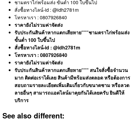
ชามตราไก่พร้อมส่ง ขั้นต่ำ 100 ใบขึ้นไป
สั่งชื้อทางไลน์-id : @idh2781m
โทรหาเรา : 0807926840
ราคายังไม่รวมค่าจัดส่ง
รับประกันสินค้าหากแตกเสียหาย”””ชามตราไก่พร้อมส่ง
ขั้นต่ำ 100 ใบขึ้นไป
สั่งชื้อทางไลน์-id : @idh2781m
โทรหาเรา : 0807926840
ราคายังไม่รวมค่าจัดส่ง
รับประกันสินค้าหากแตกเสียหาย””” สนใจสั่งซื้อจำนวน
มาก ติดต่อเราได้เลย สินค้ามีพร้อมส่งตลอด หรือต้องการ
สอบถามรายละเอียดเพิ่มเติมเกี่ยวกับขนาดชาม หรือลวด
ลายอื่นๆ สามารถแอดไลน์มาคุยกันได้เลยครับ ยินดีให้
บริการ
See also different: