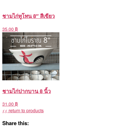
ชามไก่ทูโทน 8″ สีเขียว
35.00 ฿
ชามไก่ปากบาน 8 นิ้ว
31.00 ฿
<< return to products
Share this: