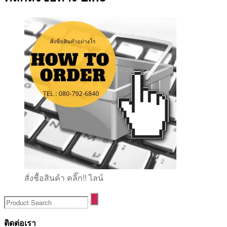
สั่งชื้อสินค้า คลิ๊ก!! ไลน์
ติดต่อเรา