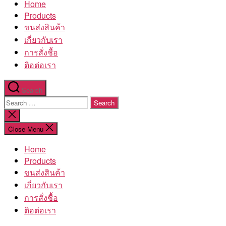
Home
โรงงาน
Products
ขนส่งสินค้า
เกี่ยวกับเรา
การสั่งชื้อ
ติอต่อเรา
Search
Search
for:
Close
search
Close Menu
Home
Products
ขนส่งสินค้า
เกี่ยวกับเรา
การสั่งชื้อ
ติอต่อเรา