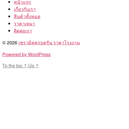
หน้าแรก
เกี่ยวกับเรา
สินค้าทั้งหมด
ราคาเหมา
ติดต่อเรา
© 2026
เซรามิคครบครัน ราคาโรงงาน
Powered by WordPress
To the top
↑
Up
↑