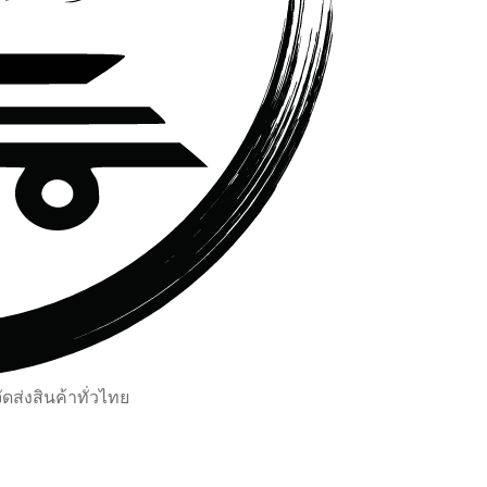
ส่งสินค้าทั่วไทย