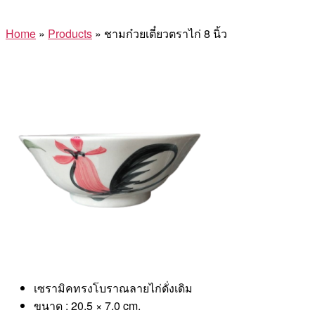
Home
»
Products
»
ชามก๋วยเตี๋ยวตราไก่ 8 นิ้ว
เซรามิคทรงโบราณลายไก่ดั่งเดิม
ขนาด : 20.5 × 7.0 cm.