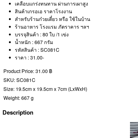
เคลือบแกร่งทนทาน ผ่านการเผาสูง
สินค้าเกรอเอ ราคาโรงงาน
สำหรับร้านก๋วยเตี๋ยว หรือ ใช้ในบ้าน
ร้านอาหาร โรงแรม ภัตราคาร ฯลฯ
บรรจุสินค้า : 80 ใบ /1 เข่ง
น้ำหนัก : 667 กรัม
รหัสสินค้า : SC081C
ราคา : 31.00-
Product Price:
31.00 ฿
SKU:
SC081C
Size:
19.5cm x 19.5cm x 7cm
(LxWxH)
Weight:
667 g
Description