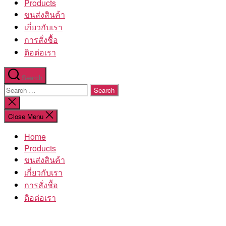
Products
ขนส่งสินค้า
เกี่ยวกับเรา
การสั่งชื้อ
ติอต่อเรา
Search
Search
for:
Close
search
Close Menu
Home
Products
ขนส่งสินค้า
เกี่ยวกับเรา
การสั่งชื้อ
ติอต่อเรา