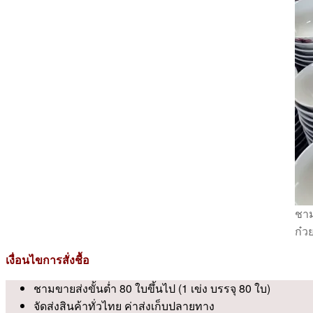
ชาม
ก๋วย
เงื่อนไขการสั่งชื้อ
ชามขายส่งขั้นต่ำ 80 ใบขึ้นไป (1 เข่ง บรรจุ 80 ใบ)
จัดส่งสินค้าทั่วไทย ค่าส่งเก็บปลายทาง