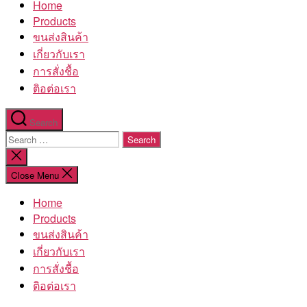
Home
โรงงาน
Products
ขนส่งสินค้า
เกี่ยวกับเรา
การสั่งชื้อ
ติอต่อเรา
Search
Search
for:
Close
search
Close Menu
Home
Products
ขนส่งสินค้า
เกี่ยวกับเรา
การสั่งชื้อ
ติอต่อเรา