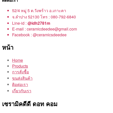
ติดต่อเรา
52/4 หมู่ 5 ต.วังพร้าว อ.เกาะคา
จ.ลำปาง 52130 โทร : 080-792-6840
Line-id :
@idh2781m
E-mail : ceramicdeedee@gmail.com
Facebook : @ceramicsdeedee
หน้า
Home
Products
การสั่งชื้อ
ขนส่งสินค้า
ติอต่อเรา
เกี่ยวกับเรา
เซรามิคดีดี ดอท คอม