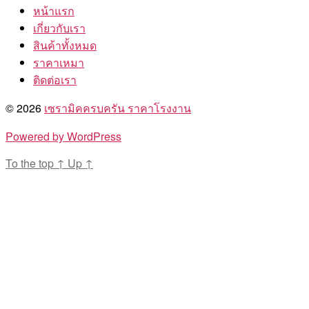
หน้าแรก
เกี่ยวกับเรา
สินค้าทั้งหมด
ราคาเหมา
ติดต่อเรา
© 2026
เซรามิคครบครัน ราคาโรงงาน
Powered by WordPress
To the top
↑
Up
↑