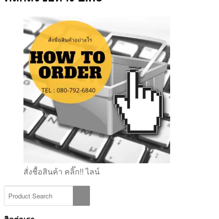
สั่งชื้อสินค้า คลิ๊ก!! ไลน์