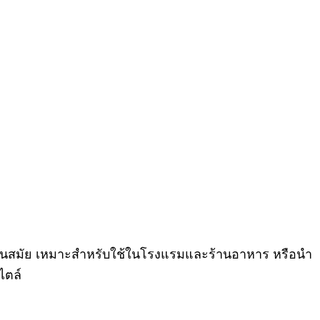
ที่ทันสมัย เหมาะสำหรับใช้ในโรงแรมและร้านอาหาร หรือนำ
ไตล์