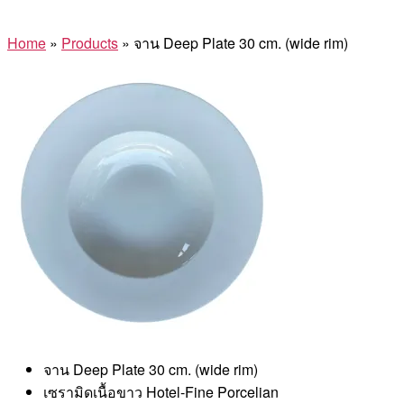
Home
»
Products
»
จาน Deep Plate 30 cm. (wide rim)
จาน Deep Plate 30 cm. (wide rim)
เซรามิดเนื้อขาว Hotel-Fine Porcelian