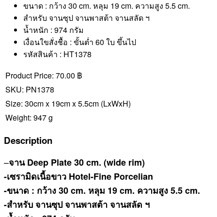
ขนาด : กว้าง 30 cm. หลุม 19 cm. ความสูง 5.5 cm.
สำหรับ จานซุป จานพาสต้า จานสลัด ฯ
น้ำหนัก : 974 กรัม
เงื่อนใขสั่งชื้อ : ขั้นต่ำ 60 ใบ ขึ้นไป
รหัสสินค้า : HT1378
Product Price:
70.00 ฿
SKU:
PN1378
Size:
30cm x 19cm x 5.5cm
(LxWxH)
Weight:
947 g
Description
–
จาน Deep Plate 30 cm. (wide rim)
-เซรามิดเนื้อขาว Hotel-Fine Porcelian
-ขนาด : กว้าง 30 cm. หลุม 19 cm. ความสูง 5.5 cm.
-สำหรับ จานซุป จานพาสต้า จานสลัด ฯ