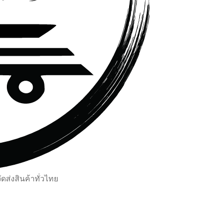
ส่งสินค้าทั่วไทย