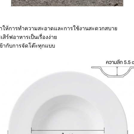
้ ทำให้การทำความสะอาดและการใช้งานสะดวกสบาย
เสิร์ฟอาหารเป็นเรื่องง่าย
ข้ากับการจัดโต๊ะทุกแบบ