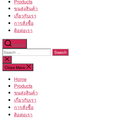
Products
ขนส่งสินค้า
เกี่ยวกับเรา
การสั่งชื้อ
ติอต่อเรา
Search
Search
for:
Close
search
Close Menu
Home
Products
ขนส่งสินค้า
เกี่ยวกับเรา
การสั่งชื้อ
ติอต่อเรา