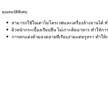
คุณสมบัติพิเศษ:
สามารถใช้ในเตาไมโครเวฟและเครื่องล้างจานได
ผิวหน้ากระเบื้องเรียบลื่น ไม่เกาะติดอาหาร ทำให้การ
การตกแต่งด้วยลวดลายที่เรียบง่ายแต่หรูหรา ทำให้เ