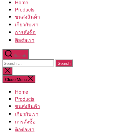
Home
โรงงาน
Products
ขนส่งสินค้า
เกี่ยวกับเรา
การสั่งชื้อ
ติอต่อเรา
Search
Search
for:
Close
search
Close Menu
Home
Products
ขนส่งสินค้า
เกี่ยวกับเรา
การสั่งชื้อ
ติอต่อเรา