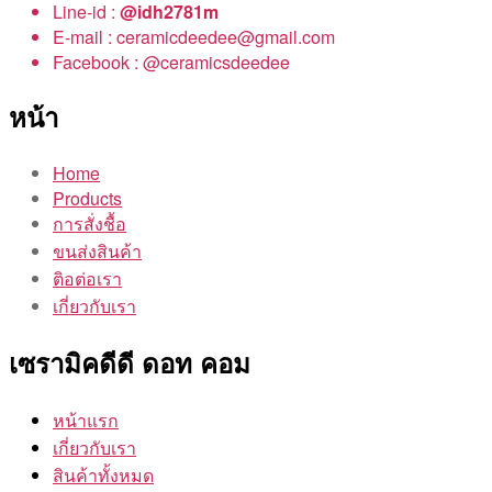
Line-id :
@idh2781m
E-mail : ceramicdeedee@gmail.com
Facebook : @ceramicsdeedee
หน้า
Home
Products
การสั่งชื้อ
ขนส่งสินค้า
ติอต่อเรา
เกี่ยวกับเรา
เซรามิคดีดี ดอท คอม
หน้าแรก
เกี่ยวกับเรา
สินค้าทั้งหมด