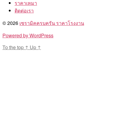
ราคาเหมา
ติดต่อเรา
© 2026
เซรามิคครบครัน ราคาโรงงาน
Powered by WordPress
To the top
↑
Up
↑