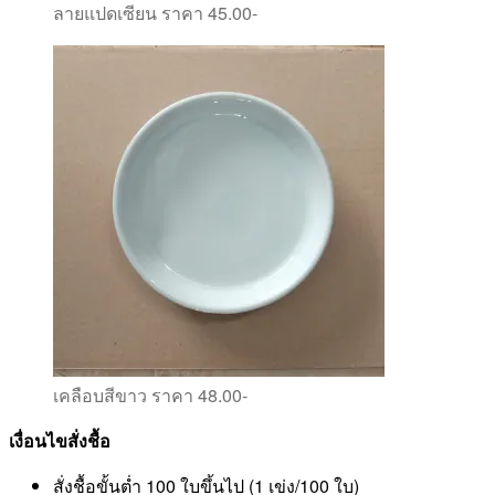
ลายแปดเซียน ราคา 45.00-
เคลือบสีขาว ราคา 48.00-
เงื่อนไขสั่งชื้อ
สั่งชื้อขั้นต่ำ 100 ใบขึ้นไป (1 เข่ง/100 ใบ)