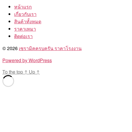
หน้าแรก
เกี่ยวกับเรา
สินค้าทั้งหมด
ราคาเหมา
ติดต่อเรา
© 2026
เซรามิคครบครัน ราคาโรงงาน
Powered by WordPress
To the top
↑
Up
↑