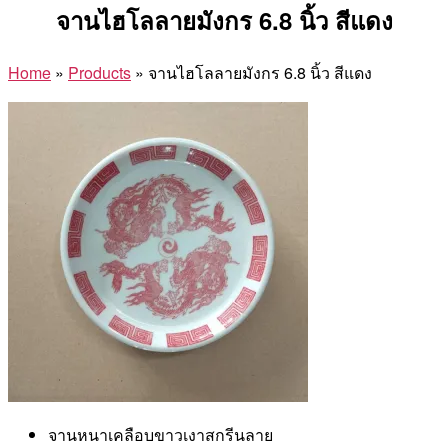
จานไฮโลลายมังกร 6.8 นิ้ว สีแดง
Home
»
Products
»
จานไฮโลลายมังกร 6.8 นิ้ว สีแดง
จานหนาเคลือบขาวเงาสกรีนลาย