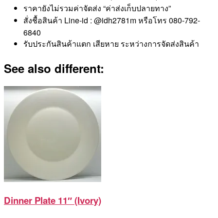
ราคายังไม่รวมค่าจัดส่ง “ค่าส่งเก็บปลายทาง”
สั่งชื้อสินค้า Line-id : @idh2781m หรือโทร 080-792-
6840
รับประกันสินค้าแตก เสียหาย ระหว่างการจัดส่งสินค้า
See also different:
Dinner Plate 11″ (Ivory)