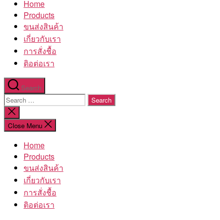
Home
โรงงาน
Products
ขนส่งสินค้า
เกี่ยวกับเรา
การสั่งชื้อ
ติอต่อเรา
Search
Search
for:
Close
search
Close Menu
Home
Products
ขนส่งสินค้า
เกี่ยวกับเรา
การสั่งชื้อ
ติอต่อเรา