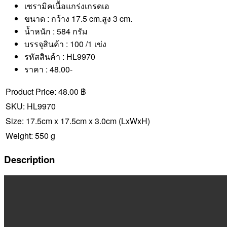
เซรามิคเนื้อแกร่งเกรดเอ
ขนาด : กว้าง 17.5 cm.สูง 3 cm.
น้ำหนัก : 584 กรัม
บรรจุสินค้า : 100 /1 เข่ง
รหัสสินค้า : HL9970
ราคา : 48.00-
Product Price:
48.00 ฿
SKU:
HL9970
Size:
17.5cm x 17.5cm x 3.0cm
(LxWxH)
Weight:
550 g
Description