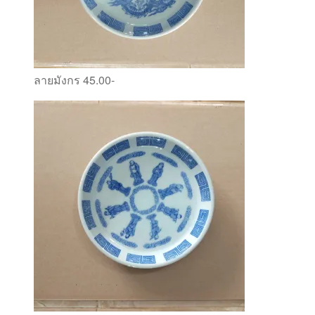
ลายมังกร 45.00-