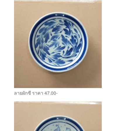
ลายผักซี ราคา 47.00-