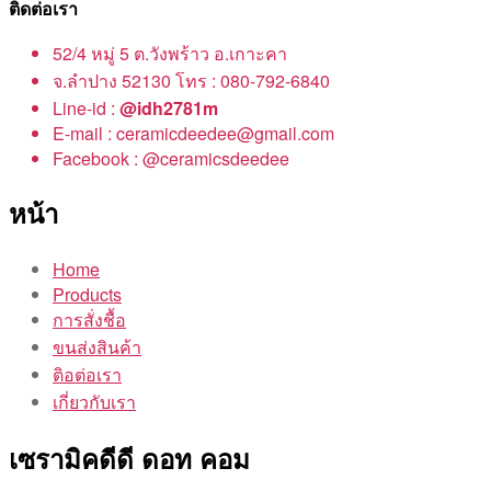
ติดต่อเรา
52/4 หมู่ 5 ต.วังพร้าว อ.เกาะคา
จ.ลำปาง 52130 โทร : 080-792-6840
Line-id :
@idh2781m
E-mail : ceramicdeedee@gmail.com
Facebook : @ceramicsdeedee
หน้า
Home
Products
การสั่งชื้อ
ขนส่งสินค้า
ติอต่อเรา
เกี่ยวกับเรา
เซรามิคดีดี ดอท คอม