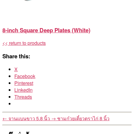
8-inch Square Deep Plates (White)
<< return to products
Share this:
X
Facebook
Pinterest
LinkedIn
Threads
←
จานแบนขาว 5.8 นิ้ว
→
ชามก๋วยเตี๋ยวตราไก่ 8 นิ้ว