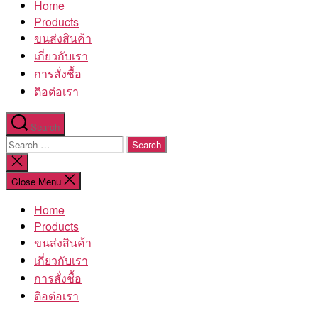
Home
โรงงาน
Products
ขนส่งสินค้า
เกี่ยวกับเรา
การสั่งชื้อ
ติอต่อเรา
Search
Search
for:
Close
search
Close Menu
Home
Products
ขนส่งสินค้า
เกี่ยวกับเรา
การสั่งชื้อ
ติอต่อเรา