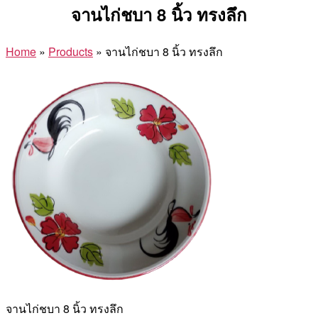
จานไก่ชบา 8 นิ้ว ทรงลึก
Home
»
Products
»
จานไก่ชบา 8 นิ้ว ทรงลึก
จานไก่ชบา 8 นิ้ว ทรงลึก