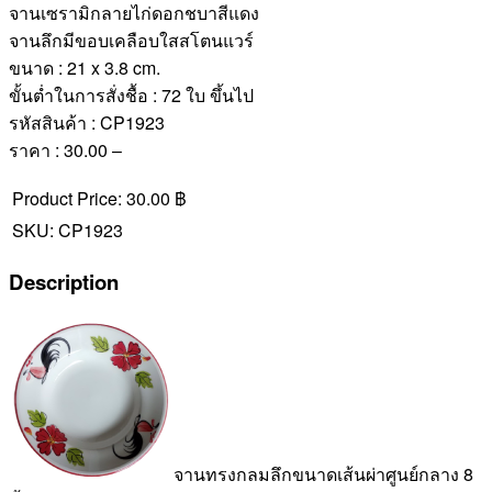
จานเซรามิกลายไก่ดอกชบาสีแดง
จานลึกมีขอบเคลือบใสสโตนแวร์
ขนาด : 21 x 3.8 cm.
ขั้นต่ำในการสั่งชื้อ : 72 ใบ ขึ้นไป
รหัสสินค้า : CP1923
ราคา : 30.00 –
Product Price:
30.00 ฿
SKU:
CP1923
Description
จานทรงกลมลึกขนาดเส้นผ่าศูนย์กลาง 8