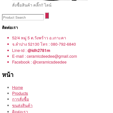
สั่งชื้อสินค้า คลิ๊ก!! ไลน์
ติดต่อเรา
52/4 หมู่ 5 ต.วังพร้าว อ.เกาะคา
จ.ลำปาง 52130 โทร : 080-792-6840
Line-id :
@idh2781m
E-mail : ceramicdeedee@gmail.com
Facebook : @ceramicsdeedee
หน้า
Home
Products
การสั่งชื้อ
ขนส่งสินค้า
ติอต่อเรา