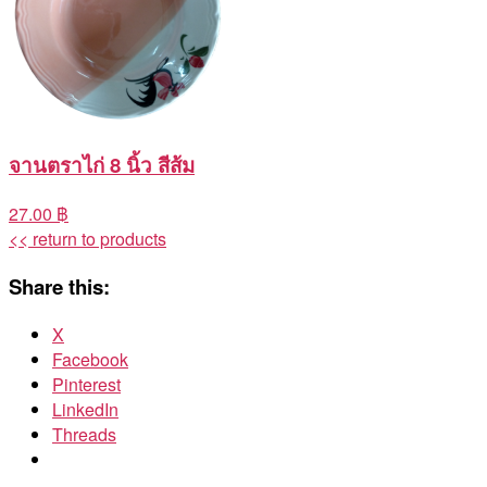
จานตราไก่ 8 นิ้ว สีส้ม
27.00 ฿
<< return to products
Share this:
X
Facebook
Pinterest
LinkedIn
Threads