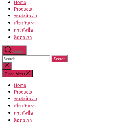
Home
โรงงาน
Products
ขนส่งสินค้า
เกี่ยวกับเรา
การสั่งชื้อ
ติอต่อเรา
Search
Search
for:
Close
search
Close Menu
Home
Products
ขนส่งสินค้า
เกี่ยวกับเรา
การสั่งชื้อ
ติอต่อเรา