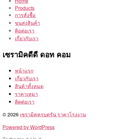
Home
Products
การสั่งชื้อ
ขนส่งสินค้า
ติอต่อเรา
เกี่ยวกับเรา
เซรามิคดีดี ดอท คอม
หน้าแรก
เกี่ยวกับเรา
สินค้าทั้งหมด
ราคาเหมา
ติดต่อเรา
© 2026
เซรามิคครบครัน ราคาโรงงาน
Powered by WordPress