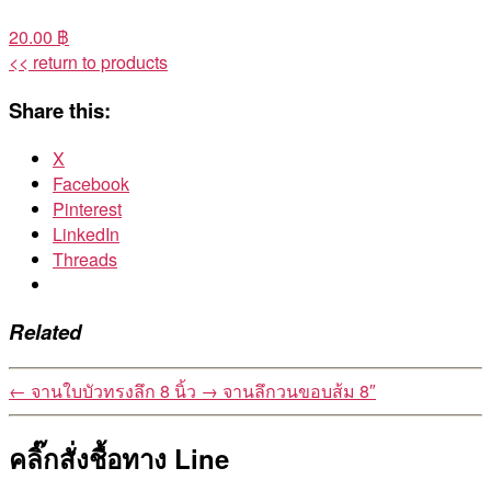
20.00 ฿
<< return to products
Share this:
X
Facebook
Pinterest
LinkedIn
Threads
Related
←
จานใบบัวทรงลึก 8 นิ้ว
→
จานลึกวนขอบส้ม 8″
คลิ๊กสั่งชื้อทาง Line