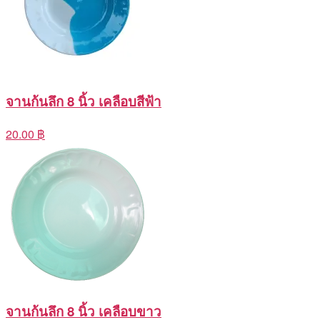
จานก้นลึก 8 นิ้ว เคลือบสีฟ้า
20.00 ฿
จานก้นลึก 8 นิ้ว เคลือบขาว