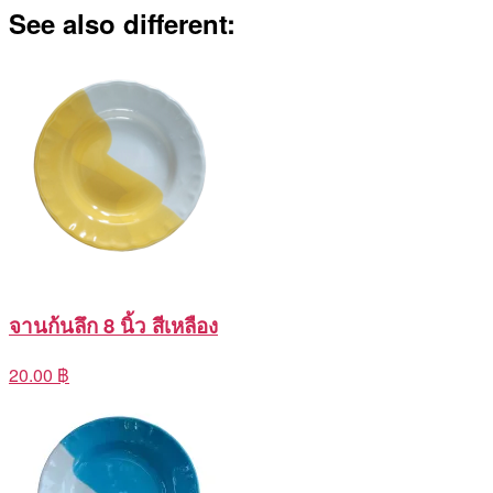
See also different:
จานก้นลึก 8 นิ้ว สีเหลือง
20.00 ฿