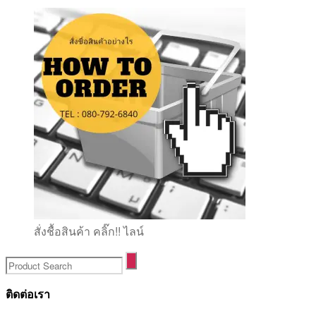
สั่งชื้อสินค้า คลิ๊ก!! ไลน์
ติดต่อเรา