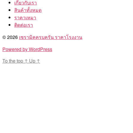
เกี่ยวกับเรา
สินค้าทั้งหมด
ราคาเหมา
ติดต่อเรา
© 2026
เซรามิคครบครัน ราคาโรงงาน
Powered by WordPress
To the top
↑
Up
↑