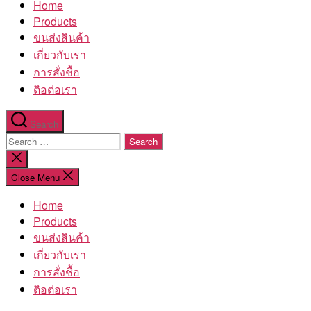
Home
โรงงาน
Products
ขนส่งสินค้า
เกี่ยวกับเรา
การสั่งชื้อ
ติอต่อเรา
Search
Search
for:
Close
search
Close Menu
Home
Products
ขนส่งสินค้า
เกี่ยวกับเรา
การสั่งชื้อ
ติอต่อเรา