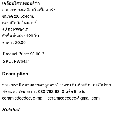
เคลือบใสวนขอบสีฟ้า
สวยเงาบางเคลือบใสเนื้อแกร่ง
ขนาด :20.5x4cm.
เซรามิกส์สโตนแวร์
รหัส : PW5421
สั่งชื้อขั้นต่ำ : 120 ใบ
ราคา : 20.00-
Product Price:
20.00 ฿
SKU:
PW5421
Description
จานเซรามิคขายส่ราคาถูกจากโรงงาน สินค้าผลิตและมีสต๊อก
พร้อมส่ง ติดต่อเรา : 080-792-6840 หรือ line id :
ceramicdeedee, e-mail : ceramicdeedee@gmail.com
Related