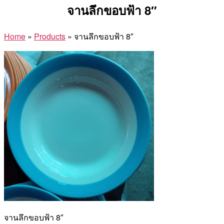
จานลึกขอบฟ้า 8″
Home
»
Products
»
จานลึกขอบฟ้า 8″
จานลึกขอบฟ้า 8″