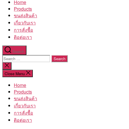
Home
โรงงาน
Products
ขนส่งสินค้า
เกี่ยวกับเรา
การสั่งชื้อ
ติอต่อเรา
Search
Search
for:
Close
search
Close Menu
Home
Products
ขนส่งสินค้า
เกี่ยวกับเรา
การสั่งชื้อ
ติอต่อเรา