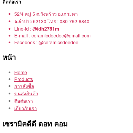
ติดต่อเรา
52/4 หมู่ 5 ต.วังพร้าว อ.เกาะคา
จ.ลำปาง 52130 โทร : 080-792-6840
Line-id :
@idh2781m
E-mail : ceramicdeedee@gmail.com
Facebook : @ceramicsdeedee
หน้า
Home
Products
การสั่งชื้อ
ขนส่งสินค้า
ติอต่อเรา
เกี่ยวกับเรา
เซรามิคดีดี ดอท คอม