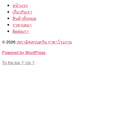
หน้าแรก
เกี่ยวกับเรา
สินค้าทั้งหมด
ราคาเหมา
ติดต่อเรา
© 2026
เซรามิคครบครัน ราคาโรงงาน
Powered by WordPress
To the top
↑
Up
↑