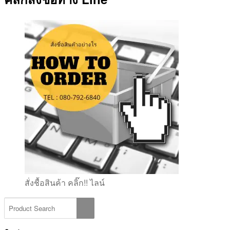
สั่งชื้อสินค้า คลิ๊ก!! ไลน์