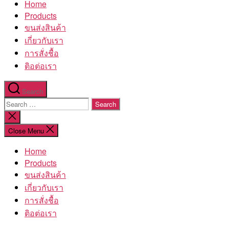
Home
โรงงาน
Products
ขนส่งสินค้า
เกี่ยวกับเรา
การสั่งชื้อ
ติอต่อเรา
Search
Search
for:
Close
search
Close Menu
Home
Products
ขนส่งสินค้า
เกี่ยวกับเรา
การสั่งชื้อ
ติอต่อเรา