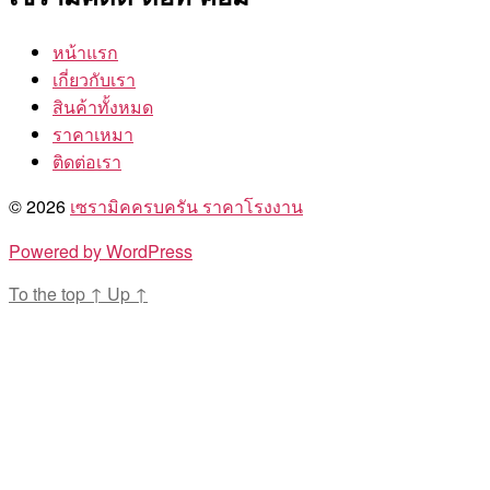
หน้าแรก
เกี่ยวกับเรา
สินค้าทั้งหมด
ราคาเหมา
ติดต่อเรา
© 2026
เซรามิคครบครัน ราคาโรงงาน
Powered by WordPress
To the top
↑
Up
↑