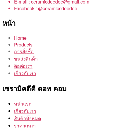
E-mail : ceramicdeedee@gmail.com
Facebook : @ceramicsdeedee
หน้า
Home
Products
การสั่งชื้อ
ขนส่งสินค้า
ติอต่อเรา
เกี่ยวกับเรา
เซรามิคดีดี ดอท คอม
หน้าแรก
เกี่ยวกับเรา
สินค้าทั้งหมด
ราคาเหมา