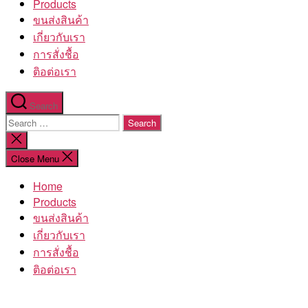
Products
ขนส่งสินค้า
เกี่ยวกับเรา
การสั่งชื้อ
ติอต่อเรา
Search
Search
for:
Close
search
Close Menu
Home
Products
ขนส่งสินค้า
เกี่ยวกับเรา
การสั่งชื้อ
ติอต่อเรา