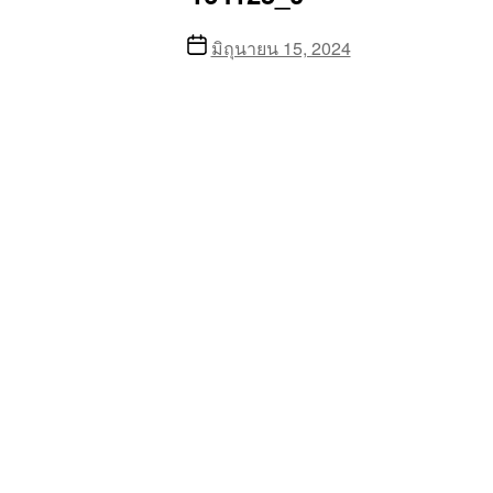
Post
มิถุนายน 15, 2024
date