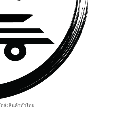
ส่งสินค้าทั่วไทย