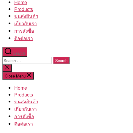
Home
โรงงาน
Products
ขนส่งสินค้า
เกี่ยวกับเรา
การสั่งชื้อ
ติอต่อเรา
Search
Search
for:
Close
search
Close Menu
Home
Products
ขนส่งสินค้า
เกี่ยวกับเรา
การสั่งชื้อ
ติอต่อเรา