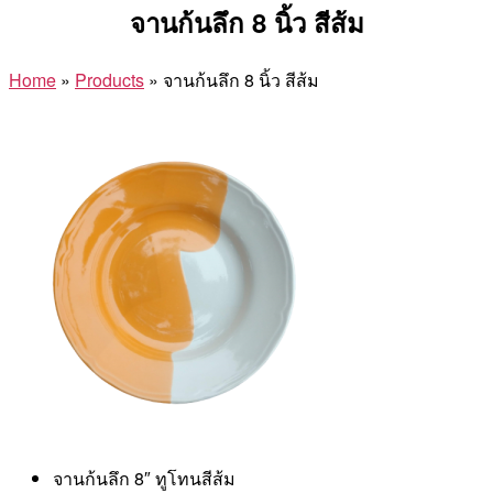
จานก้นลึก 8 นิ้ว สีส้ม
Home
»
Products
»
จานก้นลึก 8 นิ้ว สีส้ม
จานก้นลึก 8″ ทูโทนสีส้ม