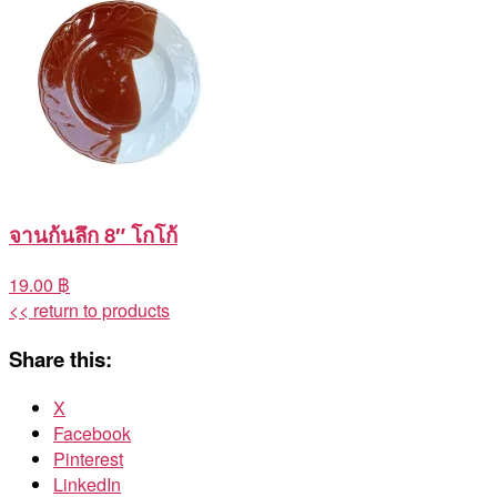
จานก้นลึก 8″ โกโก้
19.00 ฿
<< return to products
Share this:
X
Facebook
Pinterest
LinkedIn