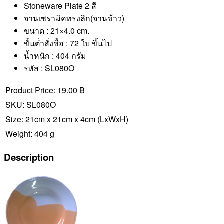
Stoneware Plate 2 สี
จานเซรามิคทรงลึก(จานข้าว)
ขนาด : 21×4.0 cm.
ขั้นต่ำสั่งชื้อ : 72 ใบ ขึ้นไป
น้ำหนัก : 404 กรัม
รหัส : SL080O
Product Price:
19.00 ฿
SKU:
SL080O
Size:
21cm x 21cm x 4cm
(LxWxH)
Weight:
404 g
Description