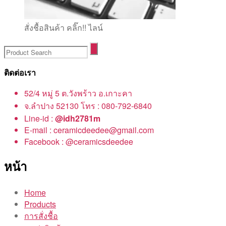
สั่งชื้อสินค้า คลิ๊ก!! ไลน์
ติดต่อเรา
52/4 หมู่ 5 ต.วังพร้าว อ.เกาะคา
จ.ลำปาง 52130 โทร : 080-792-6840
Line-id :
@idh2781m
E-mail : ceramicdeedee@gmail.com
Facebook : @ceramicsdeedee
หน้า
Home
Products
การสั่งชื้อ