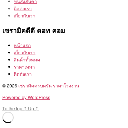
ขนส่งสินค้า
ติอต่อเรา
เกี่ยวกับเรา
เซรามิคดีดี ดอท คอม
หน้าแรก
เกี่ยวกับเรา
สินค้าทั้งหมด
ราคาเหมา
ติดต่อเรา
© 2026
เซรามิคครบครัน ราคาโรงงาน
Powered by WordPress
To the top
↑
Up
↑