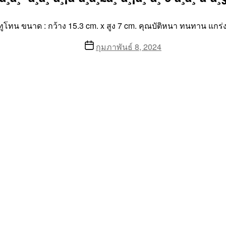
ทูโทน ขนาด : กว้าง 15.3 cm. x สูง 7 cm. คุณบัติหนา ทนทาน แกร่
Post
กุมภาพันธ์ 8, 2024
date