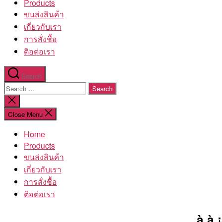
Products
ขนส่งสินค้า
เกี่ยวกับเรา
การสั่งชื้อ
ติอต่อเรา
Search
Search
for:
Close
search
Close Menu
Home
Products
ขนส่งสินค้า
เกี่ยวกับเรา
การสั่งชื้อ
ติอต่อเรา
à¸à¸