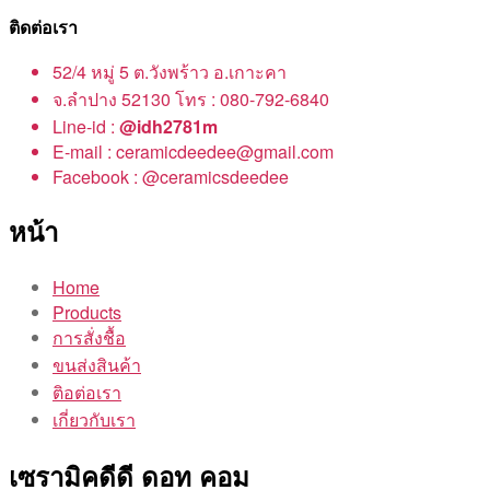
ติดต่อเรา
52/4 หมู่ 5 ต.วังพร้าว อ.เกาะคา
จ.ลำปาง 52130 โทร : 080-792-6840
Line-id :
@idh2781m
E-mail : ceramicdeedee@gmail.com
Facebook : @ceramicsdeedee
หน้า
Home
Products
การสั่งชื้อ
ขนส่งสินค้า
ติอต่อเรา
เกี่ยวกับเรา
เซรามิคดีดี ดอท คอม