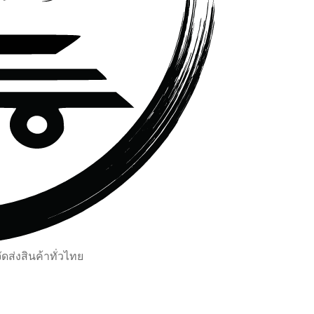
ส่งสินค้าทั่วไทย