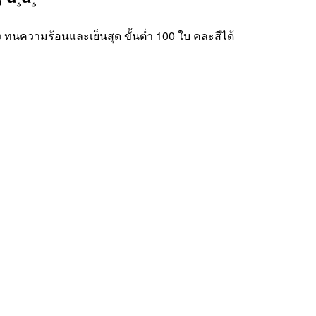
ง ทนความร้อนและเย็นสุด ขั้นต่ำ 100 ใบ คละสีได้