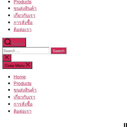
Products
ขนส่งสินค้า
เกี่ยวกับเรา
การสั่งชื้อ
ติอต่อเรา
Search
Search
for:
Close
search
Close Menu
Home
Products
ขนส่งสินค้า
เกี่ยวกับเรา
การสั่งชื้อ
ติอต่อเรา