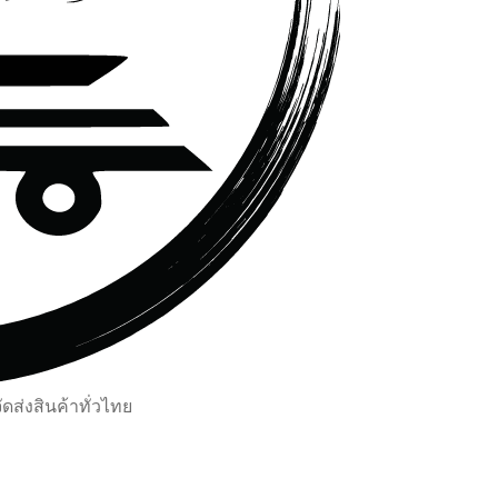
ส่งสินค้าทั่วไทย