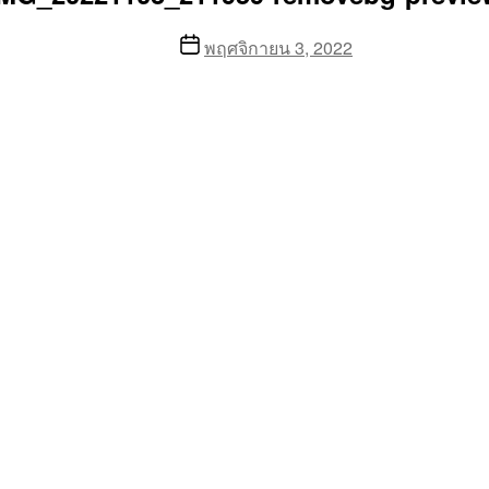
Post
พฤศจิกายน 3, 2022
date