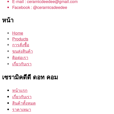
E-mail : ceramicdeedee@gmail.com
Facebook : @ceramicsdeedee
หน้า
Home
Products
การสั่งชื้อ
ขนส่งสินค้า
ติอต่อเรา
เกี่ยวกับเรา
เซรามิคดีดี ดอท คอม
หน้าแรก
เกี่ยวกับเรา
สินค้าทั้งหมด
ราคาเหมา