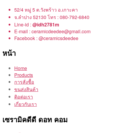
52/4 หมู่ 5 ต.วังพร้าว อ.เกาะคา
จ.ลำปาง 52130 โทร : 080-792-6840
Line-id :
@idh2781m
E-mail : ceramicdeedee@gmail.com
Facebook : @ceramicsdeedee
หน้า
Home
Products
การสั่งชื้อ
ขนส่งสินค้า
ติอต่อเรา
เกี่ยวกับเรา
เซรามิคดีดี ดอท คอม