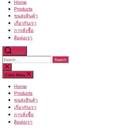
Home
โรงงาน
Products
ขนส่งสินค้า
เกี่ยวกับเรา
การสั่งชื้อ
ติอต่อเรา
Search
Search
for:
Close
search
Close Menu
Home
Products
ขนส่งสินค้า
เกี่ยวกับเรา
การสั่งชื้อ
ติอต่อเรา