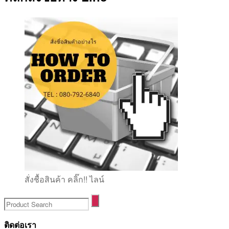
สั่งชื้อสินค้า คลิ๊ก!! ไลน์
ติดต่อเรา