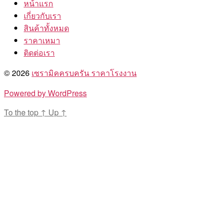
หน้าแรก
เกี่ยวกับเรา
สินค้าทั้งหมด
ราคาเหมา
ติดต่อเรา
© 2026
เซรามิคครบครัน ราคาโรงงาน
Powered by WordPress
To the top
↑
Up
↑