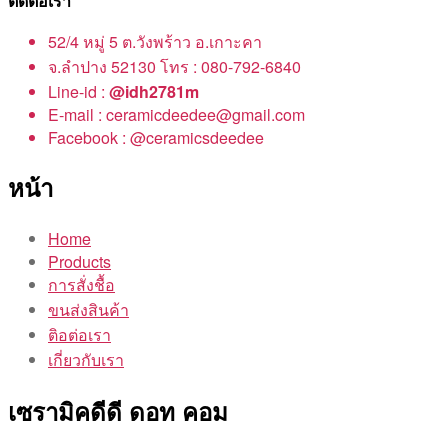
ติดต่อเรา
52/4 หมู่ 5 ต.วังพร้าว อ.เกาะคา
จ.ลำปาง 52130 โทร : 080-792-6840
Line-id :
@idh2781m
E-mail : ceramicdeedee@gmail.com
Facebook : @ceramicsdeedee
หน้า
Home
Products
การสั่งชื้อ
ขนส่งสินค้า
ติอต่อเรา
เกี่ยวกับเรา
เซรามิคดีดี ดอท คอม