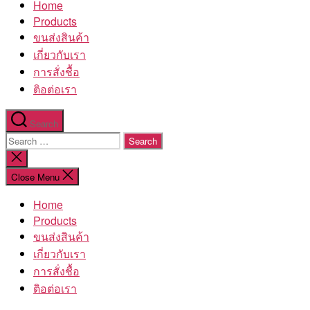
Home
โรงงาน
Products
ขนส่งสินค้า
เกี่ยวกับเรา
การสั่งชื้อ
ติอต่อเรา
Search
Search
for:
Close
search
Close Menu
Home
Products
ขนส่งสินค้า
เกี่ยวกับเรา
การสั่งชื้อ
ติอต่อเรา