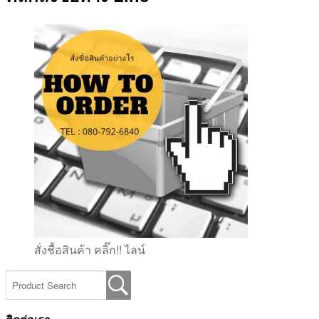
สั่งชื้อสินค้า คลิ๊ก!! ไลน์