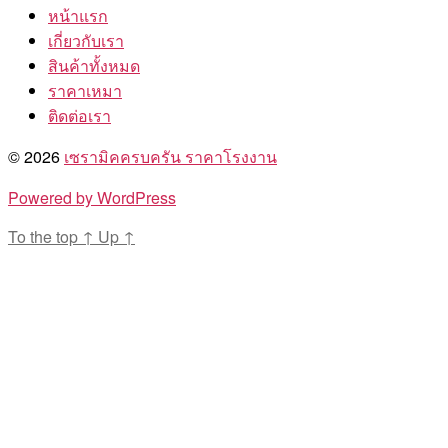
หน้าแรก
เกี่ยวกับเรา
สินค้าทั้งหมด
ราคาเหมา
ติดต่อเรา
© 2026
เซรามิคครบครัน ราคาโรงงาน
Powered by WordPress
To the top
↑
Up
↑