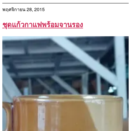
พฤศจิกายน 28, 2015
ชุดแก้วกาแฟพร้อมจานรอง