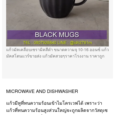
แก้วมัคเคลือบเซรามิคสีดำ ขนาดความจุ 10-16 ออนซ์ แก้ว
มัคสโตนแวร์ขายส่ง แก้วมัคสวยๆราคาโรงงาน ราคาถูก
MICROWAVE AND DISHWASHER
แก้วมีหูที่ทนความร้อนเข้าไมโครเวฟได้ เพราะว่า
แก้วที่ทนความร้อนสูงส่วนใหญ่จะถูกผลิตจากวัสดุเซ