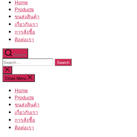
Home
โรงงาน
Products
ขนส่งสินค้า
เกี่ยวกับเรา
การสั่งชื้อ
ติอต่อเรา
Search
Search
for:
Close
search
Close Menu
Home
Products
ขนส่งสินค้า
เกี่ยวกับเรา
การสั่งชื้อ
ติอต่อเรา