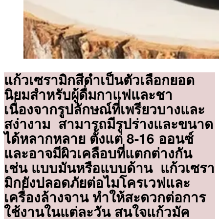
แก้วเซรามิกสีดำเป็นตัวเลือกยอด
นิยมสำหรับผู้ดื่มกาแฟและชา
เนื่องจากรูปลักษณ์ที่เพรียวบางและ
สง่างาม สามารถมีรูปร่างและขนาด
ได้หลากหลาย ตั้งแต่ 8-16 ออนซ์
และอาจมีผิวเคลือบที่แตกต่างกัน
เช่น แบบมันหรือแบบด้าน แก้วเซรา
มิกยังปลอดภัยต่อไมโครเวฟและ
เครื่องล้างจาน ทำให้สะดวกต่อการ
ใช้งานในแต่ละวัน สนใจแก้วมัค