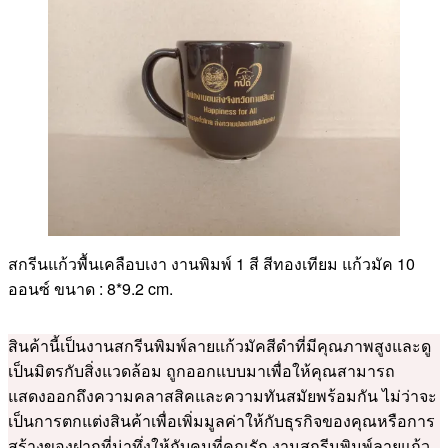
สกรีนแก้วพื้นเคลือบเงา งานพิมพ์ 1 สี สีทองเทียม แก้วมัค 10
ออนซ์ ขนาด : 8*9.2 cm.
สินค้านี้เป็นงานสกรีนพิมพ์ลายแก้วมัคสีดำที่มีคุณภาพสูงและดู
เป็นมิตรกับสิ่งแวดล้อม ถูกออกแบบมาเพื่อให้คุณสามารถ
แสดงออกถึงความคลาสสิคและความทันสมัยพร้อมกัน ไม่ว่าจะ
เป็นการตกแต่งสินค้าเพื่อเพิ่มมูลค่าให้กับธุรกิจของคุณหรือการ
สร้างของฝากที่น่าทึ่งให้กับคนที่คุณรัก งานสกรีนพิมพ์ลายแก้ว