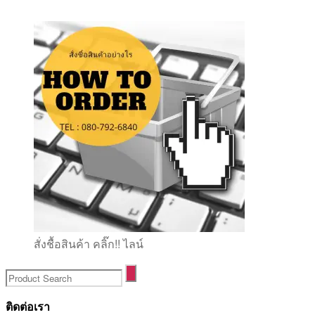
สั่งชื้อสินค้า คลิ๊ก!! ไลน์
ติดต่อเรา