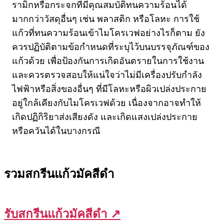
รามิกหรือกระจกที่มีคุณสมบัติทนความร้อนได้
มากกว่าวัสดุอื่นๆ เช่น พลาสติก หรือโลหะ การใช้
แก้วที่ทนความร้อนเข้าไมโครเวฟอย่างไรก็ตาม ยัง
ควรปฏิบัติตามข้อกำหนดที่ระบุไว้บนบรรจุภัณฑ์ของ
แก้วด้วย เพื่อป้องกันการเกิดอันตรายในการใช้งาน
และควรตรวจสอบให้แน่ใจว่าไม่มีเครื่องปรับกำลัง
ไฟฟ้าหรือสิ่งของอื่นๆ ที่มีโลหะหรือผิวเปล่งประกาย
อยู่ใกล้เคียงกับไมโครเวฟด้วย เนื่องจากอาจทำให้
เกิดปฏิกิริยาส่งเสียงดัง และเกิดแสงเปล่งประกาย
หรือควันได้ในบางกรณี
รวมสกรีนแก้วมัคสีดำ
รับสกรีนแก้วมัคสีดำ ↗