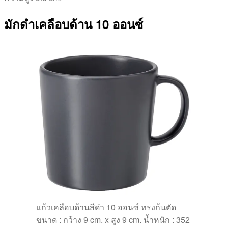
มักดำเคลือบด้าน 10 ออนซ์
แก้วเคลือบด้านสีดำ 10 ออนซ์ ทรงก้นตัด
ขนาด : กว้าง 9 cm. x สูง 9 cm. น้ำหนัก : 352