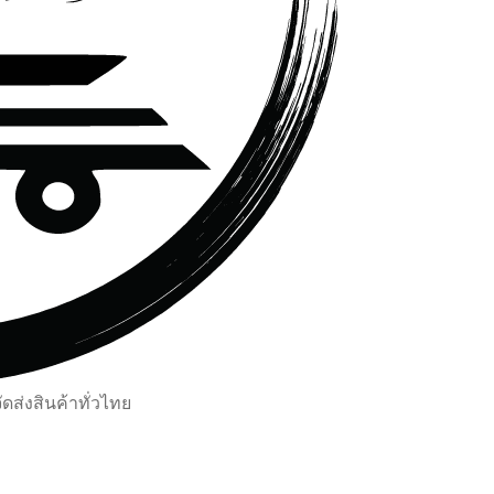
ส่งสินค้าทั่วไทย