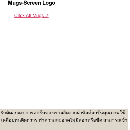
Mugs-Screen Logo
Click-All Mugs ↗
หรับติดอบเผา การสกรีนของเราผลิตจากผ้าซิลค์สกรีนคุณภาพใช้
า เคลือบทนติดถาวร ทำความสะอาดไม่มีลอกหรือซีด สามารถเข้า