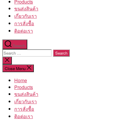
Products
ขนส่งสินค้า
เกี่ยวกับเรา
การสั่งชื้อ
ติอต่อเรา
Search
Search
for:
Close
search
Close Menu
Home
Products
ขนส่งสินค้า
เกี่ยวกับเรา
การสั่งชื้อ
ติอต่อเรา