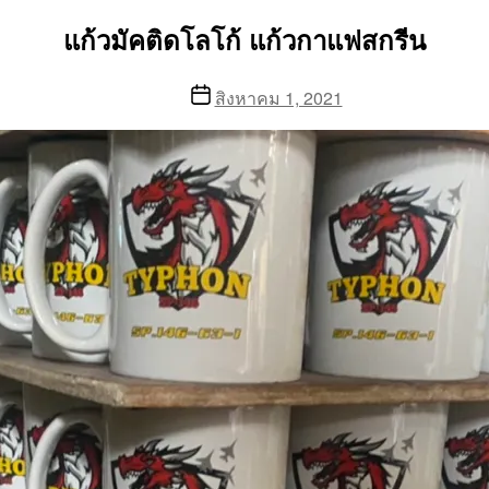
แก้วมัคติดโลโก้ แก้วกาแฟสกรีน
Post
สิงหาคม 1, 2021
date