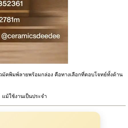
มัคพิมพ์ลายพร้อมกล่อง คือทางเลือกที่ตอบโจทย์ทั้งด้าน
 แม้ใช้งานเป็นประจำ