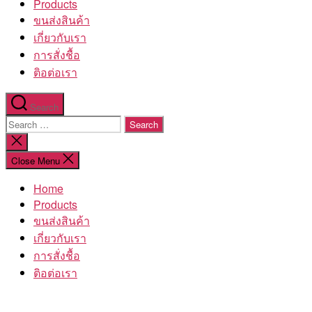
Products
ขนส่งสินค้า
เกี่ยวกับเรา
การสั่งชื้อ
ติอต่อเรา
Search
Search
for:
Close
search
Close Menu
Home
Products
ขนส่งสินค้า
เกี่ยวกับเรา
การสั่งชื้อ
ติอต่อเรา