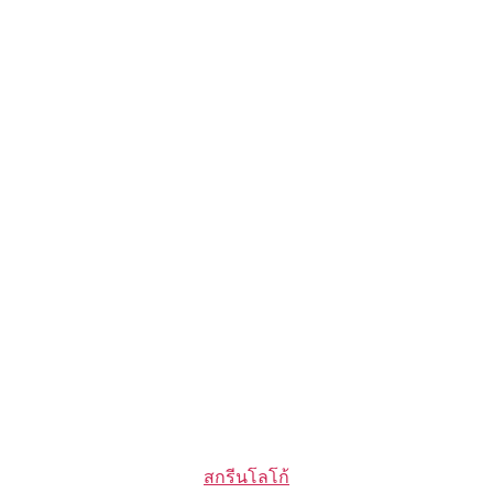
Categories
สกรีนโลโก้