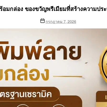
พร้อมกล่อง ของขวัญพรีเมียมที่สร้างความปร
Post
กรกฎาคม 7, 2026
date