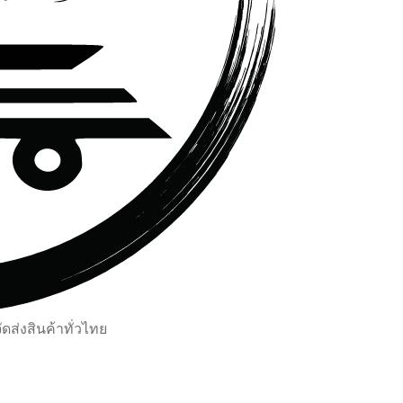
ส่งสินค้าทั่วไทย