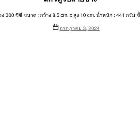
ง 300 ซีซี ขนาด : กว้าง 8.5 cm. x สูง 10 cm. น้ำหนัก : 441 กรัม 
Post
กรกฎาคม 3, 2024
date