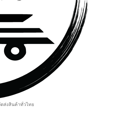
ส่งสินค้าทั่วไทย