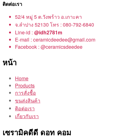
ติดต่อเรา
52/4 หมู่ 5 ต.วังพร้าว อ.เกาะคา
จ.ลำปาง 52130 โทร : 080-792-6840
Line-id :
@idh2781m
E-mail : ceramicdeedee@gmail.com
Facebook : @ceramicsdeedee
หน้า
Home
Products
การสั่งชื้อ
ขนส่งสินค้า
ติอต่อเรา
เกี่ยวกับเรา
เซรามิคดีดี ดอท คอม