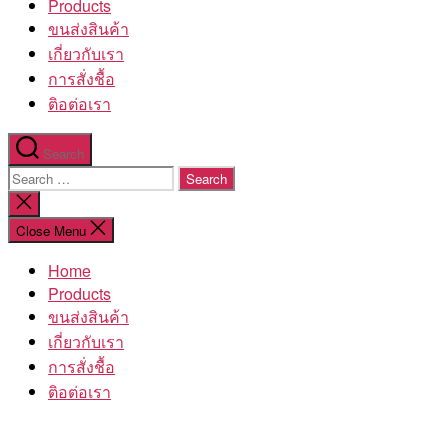
Products
ขนส่งสินค้า
เกี่ยวกับเรา
การสั่งชื้อ
ติอต่อเรา
Search
Search
for:
Close
search
Close Menu
Home
Products
ขนส่งสินค้า
เกี่ยวกับเรา
การสั่งชื้อ
ติอต่อเรา