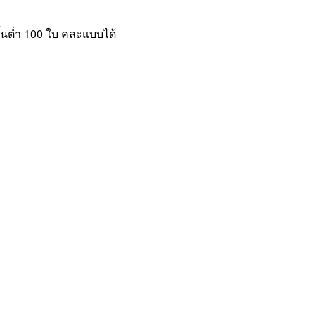
ขั้นต่ำ 100 ใบ คละแบบได้