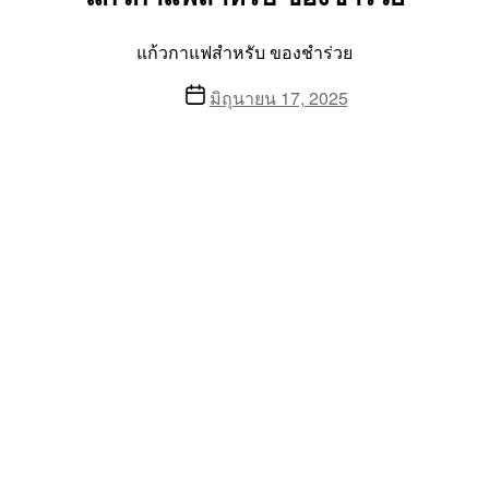
แก้วกาแฟสำหรับ ของชำร่วย
Post
มิถุนายน 17, 2025
date