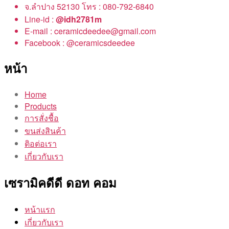
จ.ลำปาง 52130 โทร : 080-792-6840
Line-id :
@idh2781m
E-mail : ceramicdeedee@gmail.com
Facebook : @ceramicsdeedee
หน้า
Home
Products
การสั่งชื้อ
ขนส่งสินค้า
ติอต่อเรา
เกี่ยวกับเรา
เซรามิคดีดี ดอท คอม
หน้าแรก
เกี่ยวกับเรา