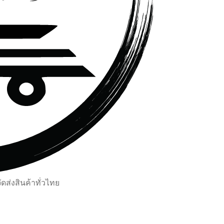
ส่งสินค้าทั่วไทย