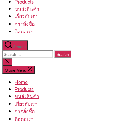
Products
ขนส่งสินค้า
เกี่ยวกับเรา
การสั่งชื้อ
ติอต่อเรา
Search
Search
for:
Close
search
Close Menu
Home
Products
ขนส่งสินค้า
เกี่ยวกับเรา
การสั่งชื้อ
ติอต่อเรา