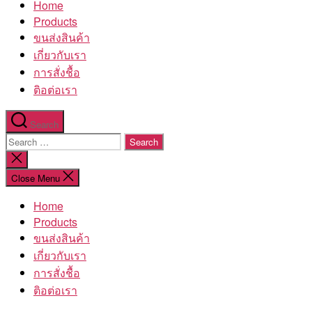
Home
โรงงาน
Products
ขนส่งสินค้า
เกี่ยวกับเรา
การสั่งชื้อ
ติอต่อเรา
Search
Search
for:
Close
search
Close Menu
Home
Products
ขนส่งสินค้า
เกี่ยวกับเรา
การสั่งชื้อ
ติอต่อเรา