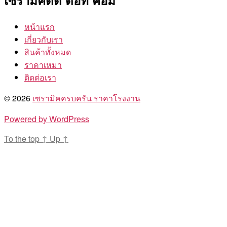
เซรามิคดีดี ดอท คอม
หน้าแรก
เกี่ยวกับเรา
สินค้าทั้งหมด
ราคาเหมา
ติดต่อเรา
© 2026
เซรามิคครบครัน ราคาโรงงาน
Powered by WordPress
To the top
↑
Up
↑