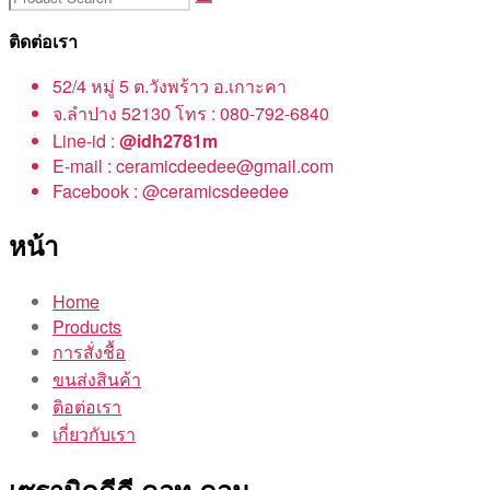
ติดต่อเรา
52/4 หมู่ 5 ต.วังพร้าว อ.เกาะคา
จ.ลำปาง 52130 โทร : 080-792-6840
Line-id :
@idh2781m
E-mail : ceramicdeedee@gmail.com
Facebook : @ceramicsdeedee
หน้า
Home
Products
การสั่งชื้อ
ขนส่งสินค้า
ติอต่อเรา
เกี่ยวกับเรา