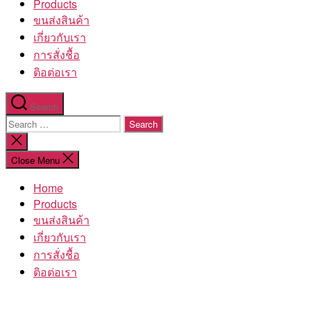
Products
ขนส่งสินค้า
เกี่ยวกับเรา
การสั่งชื้อ
ติอต่อเรา
Search
Search
for:
Close
search
Close Menu
Home
Products
ขนส่งสินค้า
เกี่ยวกับเรา
การสั่งชื้อ
ติอต่อเรา