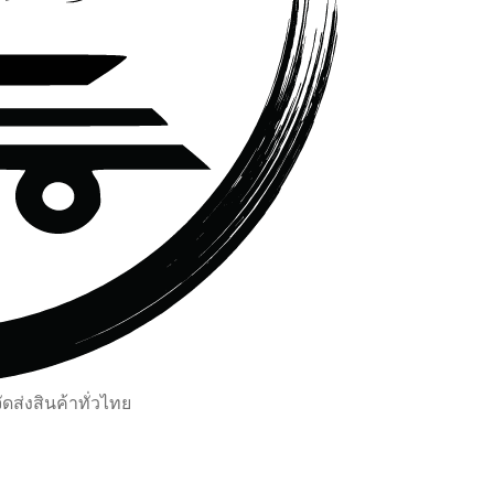
ส่งสินค้าทั่วไทย