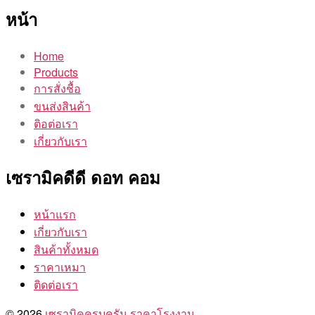
หน้า
Home
Products
การสั่งชื้อ
ขนส่งสินค้า
ติอต่อเรา
เกี่ยวกับเรา
เซรามิคดีดี ดอท คอม
หน้าแรก
เกี่ยวกับเรา
สินค้าทั้งหมด
ราคาเหมา
ติดต่อเรา
© 2026
เซรามิคครบครัน ราคาโรงงาน