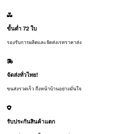
ขั้นต่ำ 72 ใบ
รองรับการผลิตและจัดส่งเรทราคาส่ง
จัดส่งทั่วไทย!
ขนส่งรวดเร็ว ถึงหน้าบ้านอย่างมั่นใจ
รับประกันสินค้าแตก