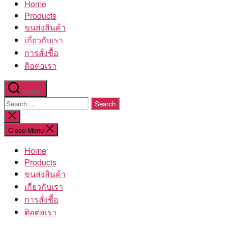
Home
โรงงาน
Products
ขนส่งสินค้า
เกี่ยวกับเรา
การสั่งชื้อ
ติอต่อเรา
Search
Search
for:
Close
search
Close Menu
Home
Products
ขนส่งสินค้า
เกี่ยวกับเรา
การสั่งชื้อ
ติอต่อเรา