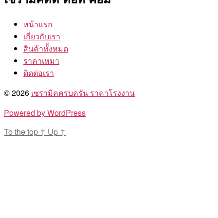
หน้าแรก
เกี่ยวกับเรา
สินค้าทั้งหมด
ราคาเหมา
ติดต่อเรา
© 2026
เซรามิคครบครัน ราคาโรงงาน
Powered by WordPress
To the top
↑
Up
↑