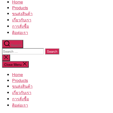
Home
โรงงาน
Products
ขนส่งสินค้า
เกี่ยวกับเรา
การสั่งชื้อ
ติอต่อเรา
Search
Search
for:
Close
search
Close Menu
Home
Products
ขนส่งสินค้า
เกี่ยวกับเรา
การสั่งชื้อ
ติอต่อเรา