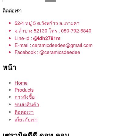
ติดต่อเรา
52/4 หมู่ 5 ต.วังพร้าว อ.เกาะคา
จ.ลำปาง 52130 โทร : 080-792-6840
Line-id :
@idh2781m
E-mail : ceramicdeedee@gmail.com
Facebook : @ceramicsdeedee
หน้า
Home
Products
การสั่งชื้อ
ขนส่งสินค้า
ติอต่อเรา
เกี่ยวกับเรา
เซรามิคดีดี ดอท คอม