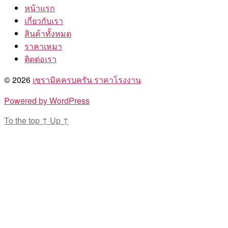
หน้าแรก
เกี่ยวกับเรา
สินค้าทั้งหมด
ราคาเหมา
ติดต่อเรา
© 2026
เซรามิคครบครัน ราคาโรงงาน
Powered by WordPress
To the top
↑
Up
↑