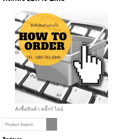
สั่งชื้อสินค้า คลิ๊ก!! ไลน์