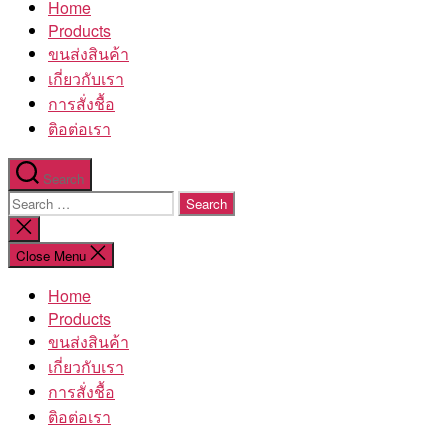
Home
โรงงาน
Products
ขนส่งสินค้า
เกี่ยวกับเรา
การสั่งชื้อ
ติอต่อเรา
Search
Search
for:
Close
search
Close Menu
Home
Products
ขนส่งสินค้า
เกี่ยวกับเรา
การสั่งชื้อ
ติอต่อเรา