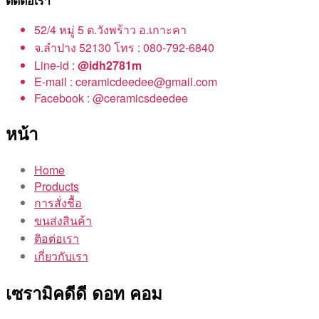
ติดต่อเรา
52/4 หมู่ 5 ต.วังพร้าว อ.เกาะคา
จ.ลำปาง 52130 โทร : 080-792-6840
Line-id :
@idh2781m
E-mail : ceramicdeedee@gmail.com
Facebook : @ceramicsdeedee
หน้า
Home
Products
การสั่งชื้อ
ขนส่งสินค้า
ติอต่อเรา
เกี่ยวกับเรา
เซรามิคดีดี ดอท คอม