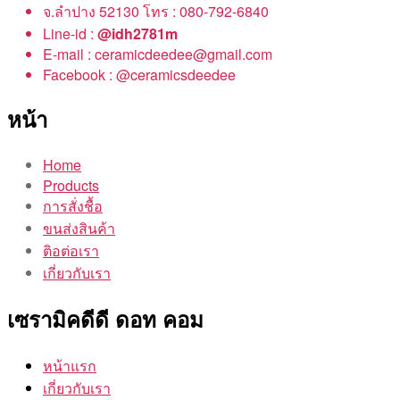
จ.ลำปาง 52130 โทร : 080-792-6840
Line-id :
@idh2781m
E-mail : ceramicdeedee@gmail.com
Facebook : @ceramicsdeedee
หน้า
Home
Products
การสั่งชื้อ
ขนส่งสินค้า
ติอต่อเรา
เกี่ยวกับเรา
เซรามิคดีดี ดอท คอม
หน้าแรก
เกี่ยวกับเรา