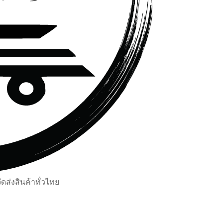
ส่งสินค้าทั่วไทย