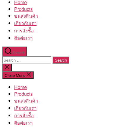
Home
โรงงาน
Products
ขนส่งสินค้า
เกี่ยวกับเรา
การสั่งชื้อ
ติอต่อเรา
Search
Search
for:
Close
search
Close Menu
Home
Products
ขนส่งสินค้า
เกี่ยวกับเรา
การสั่งชื้อ
ติอต่อเรา