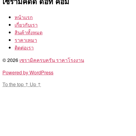
เซรามิคดีดี ดอท คอม
หน้าแรก
เกี่ยวกับเรา
สินค้าทั้งหมด
ราคาเหมา
ติดต่อเรา
© 2026
เซรามิคครบครัน ราคาโรงงาน
Powered by WordPress
To the top
↑
Up
↑