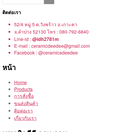
ติดต่อเรา
52/4 หมู่ 5 ต.วังพร้าว อ.เกาะคา
จ.ลำปาง 52130 โทร : 080-792-6840
Line-id :
@idh2781m
E-mail : ceramicdeedee@gmail.com
Facebook : @ceramicsdeedee
หน้า
Home
Products
การสั่งชื้อ
ขนส่งสินค้า
ติอต่อเรา
เกี่ยวกับเรา