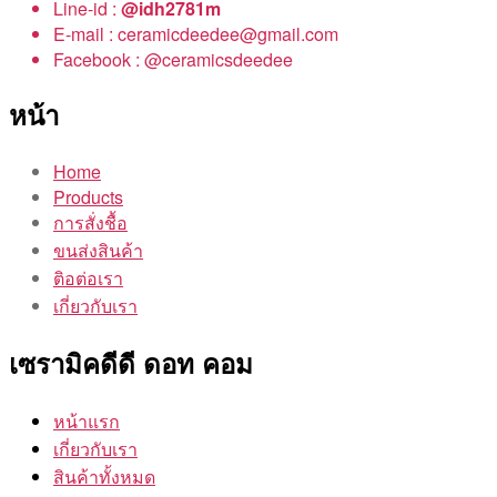
Line-id :
@idh2781m
E-mail : ceramicdeedee@gmail.com
Facebook : @ceramicsdeedee
หน้า
Home
Products
การสั่งชื้อ
ขนส่งสินค้า
ติอต่อเรา
เกี่ยวกับเรา
เซรามิคดีดี ดอท คอม
หน้าแรก
เกี่ยวกับเรา
สินค้าทั้งหมด