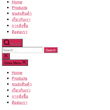
Home
โรงงาน
Products
ขนส่งสินค้า
เกี่ยวกับเรา
การสั่งชื้อ
ติอต่อเรา
Search
Search
for:
Close
search
Close Menu
Home
Products
ขนส่งสินค้า
เกี่ยวกับเรา
การสั่งชื้อ
ติอต่อเรา