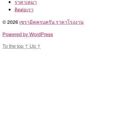
ราคาเหมา
ติดต่อเรา
© 2026
เซรามิคครบครัน ราคาโรงงาน
Powered by WordPress
To the top
↑
Up
↑