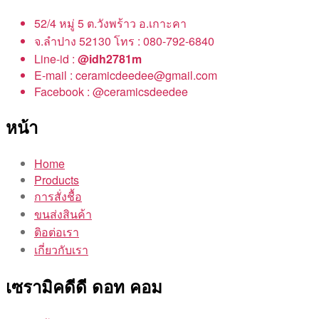
52/4 หมู่ 5 ต.วังพร้าว อ.เกาะคา
จ.ลำปาง 52130 โทร : 080-792-6840
Line-id :
@idh2781m
E-mail : ceramicdeedee@gmail.com
Facebook : @ceramicsdeedee
หน้า
Home
Products
การสั่งชื้อ
ขนส่งสินค้า
ติอต่อเรา
เกี่ยวกับเรา
เซรามิคดีดี ดอท คอม