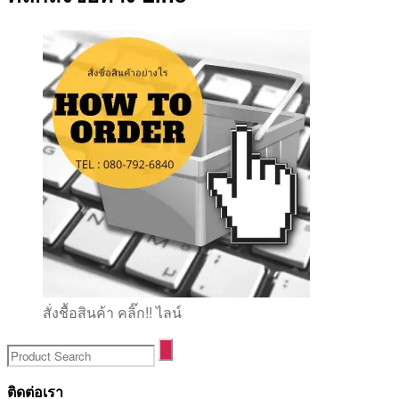
สั่งชื้อสินค้า คลิ๊ก!! ไลน์
ติดต่อเรา