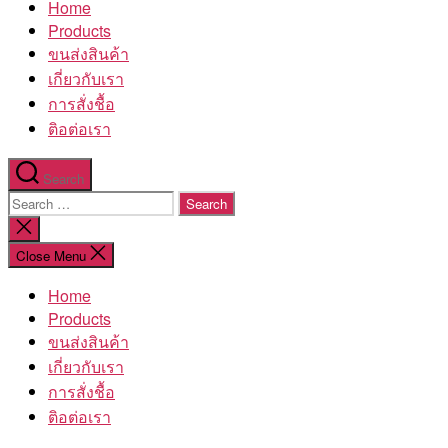
Home
โรงงาน
Products
ขนส่งสินค้า
เกี่ยวกับเรา
การสั่งชื้อ
ติอต่อเรา
Search
Search
for:
Close
search
Close Menu
Home
Products
ขนส่งสินค้า
เกี่ยวกับเรา
การสั่งชื้อ
ติอต่อเรา