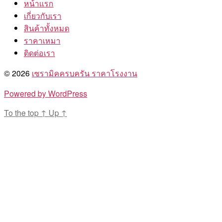
หน้าแรก
เกี่ยวกับเรา
สินค้าทั้งหมด
ราคาเหมา
ติดต่อเรา
© 2026
เซรามิคครบครัน ราคาโรงงาน
Powered by WordPress
To the top
↑
Up
↑