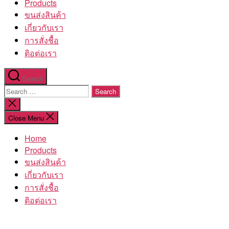
Products
ขนส่งสินค้า
เกี่ยวกับเรา
การสั่งชื้อ
ติอต่อเรา
Search
Search
for:
Close
search
Close Menu
Home
Products
ขนส่งสินค้า
เกี่ยวกับเรา
การสั่งชื้อ
ติอต่อเรา