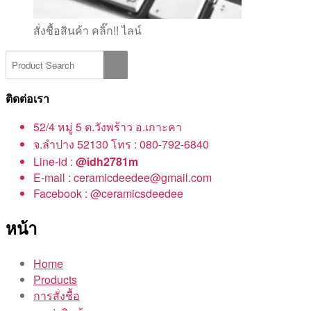
สั่งชื้อสินค้า คลิ๊ก!! ไลน์
ติดต่อเรา
52/4 หมู่ 5 ต.วังพร้าว อ.เกาะคา
จ.ลำปาง 52130 โทร : 080-792-6840
Line-id :
@idh2781m
E-mail : ceramicdeedee@gmail.com
Facebook : @ceramicsdeedee
หน้า
Home
Products
การสั่งชื้อ