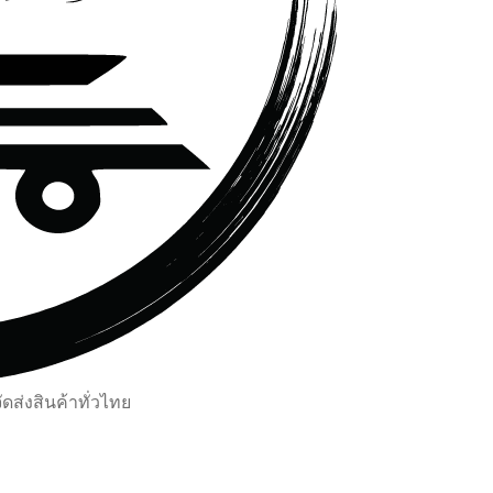
ส่งสินค้าทั่วไทย