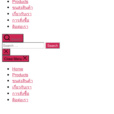
Products
ขนส่งสินค้า
เกี่ยวกับเรา
การสั่งชื้อ
ติอต่อเรา
Search
Search
for:
Close
search
Close Menu
Home
Products
ขนส่งสินค้า
เกี่ยวกับเรา
การสั่งชื้อ
ติอต่อเรา