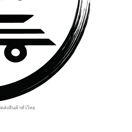
ส่งสินค้าทั่วไทย