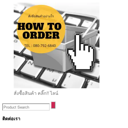
สั่งชื้อสินค้า คลิ๊ก!! ไลน์
ติดต่อเรา