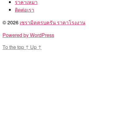
ราคาเหมา
ติดต่อเรา
© 2026
เซรามิคครบครัน ราคาโรงงาน
Powered by WordPress
To the top
↑
Up
↑