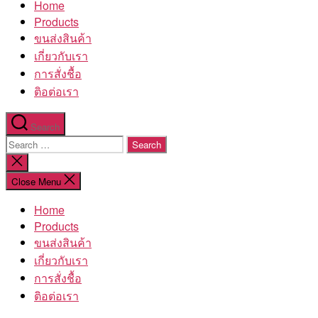
Home
โรงงาน
Products
ขนส่งสินค้า
เกี่ยวกับเรา
การสั่งชื้อ
ติอต่อเรา
Search
Search
for:
Close
search
Close Menu
Home
Products
ขนส่งสินค้า
เกี่ยวกับเรา
การสั่งชื้อ
ติอต่อเรา