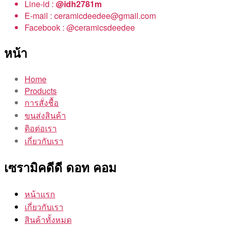
Line-id :
@idh2781m
E-mail : ceramicdeedee@gmail.com
Facebook : @ceramicsdeedee
หน้า
Home
Products
การสั่งชื้อ
ขนส่งสินค้า
ติอต่อเรา
เกี่ยวกับเรา
เซรามิคดีดี ดอท คอม
หน้าแรก
เกี่ยวกับเรา
สินค้าทั้งหมด