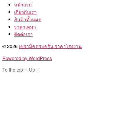
หน้าแรก
เกี่ยวกับเรา
สินค้าทั้งหมด
ราคาเหมา
ติดต่อเรา
© 2026
เซรามิคครบครัน ราคาโรงงาน
Powered by WordPress
To the top
↑
Up
↑