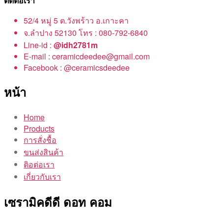
ติดต่อเรา
52/4 หมู่ 5 ต.วังพร้าว อ.เกาะคา
จ.ลำปาง 52130 โทร : 080-792-6840
Line-id :
@idh2781m
E-mail : ceramicdeedee@gmail.com
Facebook : @ceramicsdeedee
หน้า
Home
Products
การสั่งชื้อ
ขนส่งสินค้า
ติอต่อเรา
เกี่ยวกับเรา
เซรามิคดีดี ดอท คอม