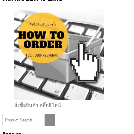
สั่งชื้อสินค้า คลิ๊ก!! ไลน์