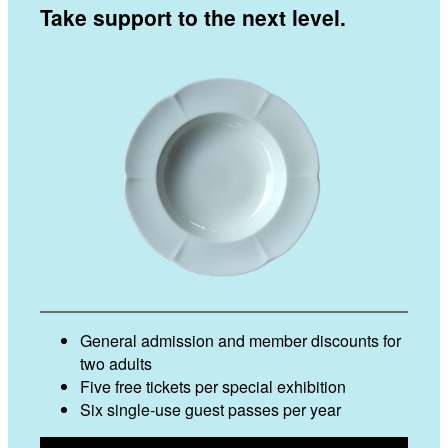
Take support to the next level.
General admission and member discounts for
two adults
Five free tickets per special exhibition
Six single-use guest passes per year