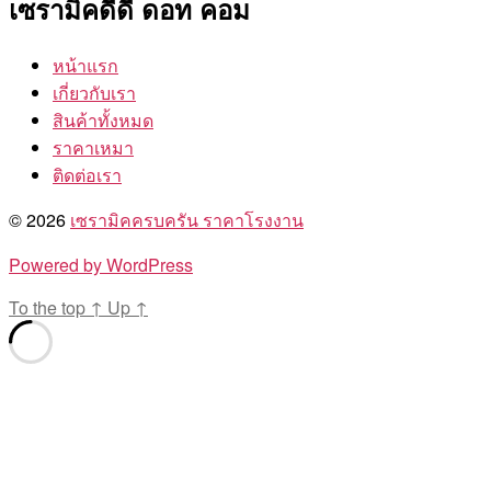
เซรามิคดีดี ดอท คอม
หน้าแรก
เกี่ยวกับเรา
สินค้าทั้งหมด
ราคาเหมา
ติดต่อเรา
© 2026
เซรามิคครบครัน ราคาโรงงาน
Powered by WordPress
To the top
↑
Up
↑