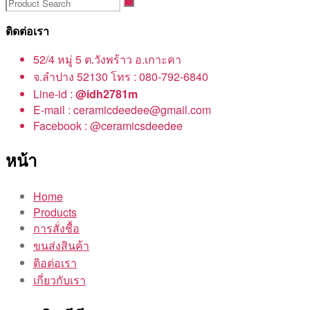
ติดต่อเรา
52/4 หมู่ 5 ต.วังพร้าว อ.เกาะคา
จ.ลำปาง 52130 โทร : 080-792-6840
Line-id :
@idh2781m
E-mail : ceramicdeedee@gmail.com
Facebook : @ceramicsdeedee
หน้า
Home
Products
การสั่งชื้อ
ขนส่งสินค้า
ติอต่อเรา
เกี่ยวกับเรา