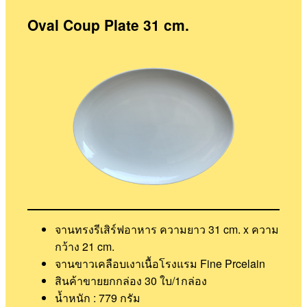
Oval Coup Plate 31 cm.
จานทรงรีเสิร์ฟอาหาร ความยาว 31 cm. x ความ
กว้าง 21 cm.
จานขาวเคลือบเงาเนื้อโรงแรม Fine Prcelain
สินค้าขายยกกล่อง 30 ใบ/1กล่อง
น้ำหนัก : 779 กรัม