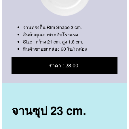
จานทรงตื้น Rim Shape 3 cm.
สินค้าคุณภาพระดับโรงแรม
Size : กว้าง 21 cm. สูง 1.8 cm.
สินค้าขายยกกล่อง 60 ใบ/1กล่อง
ราคา : 28.00-
จานซุป 23 cm.