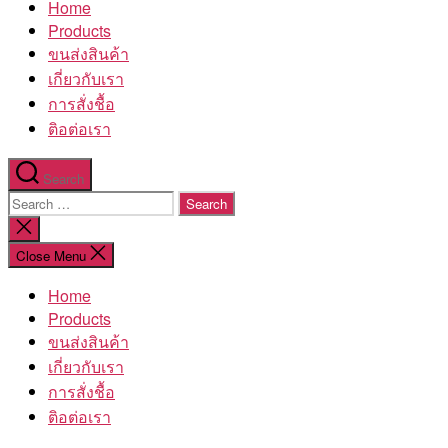
Home
โรงงาน
Products
ขนส่งสินค้า
เกี่ยวกับเรา
การสั่งชื้อ
ติอต่อเรา
Search
Search
for:
Close
search
Close Menu
Home
Products
ขนส่งสินค้า
เกี่ยวกับเรา
การสั่งชื้อ
ติอต่อเรา