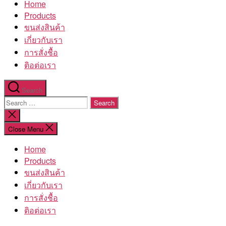
Home
โรงงาน
Products
ขนส่งสินค้า
เกี่ยวกับเรา
การสั่งชื้อ
ติอต่อเรา
Search
Search
for:
Close
search
Close Menu
Home
Products
ขนส่งสินค้า
เกี่ยวกับเรา
การสั่งชื้อ
ติอต่อเรา