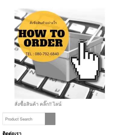
สั่งชื้อสินค้า คลิ๊ก!! ไลน์
ติดต่อเรา