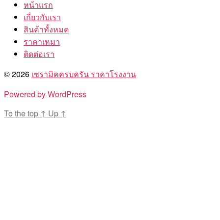
หน้าแรก
เกี่ยวกับเรา
สินค้าทั้งหมด
ราคาเหมา
ติดต่อเรา
© 2026
เซรามิคครบครัน ราคาโรงงาน
Powered by WordPress
To the top
↑
Up
↑