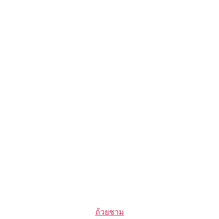
Categories
ถ้วยชาม