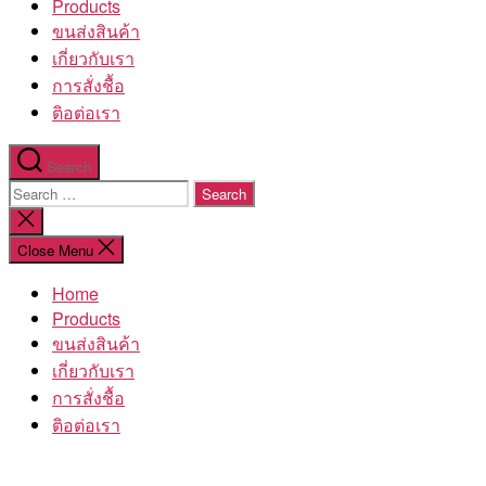
Products
ขนส่งสินค้า
เกี่ยวกับเรา
การสั่งชื้อ
ติอต่อเรา
Search
Search
for:
Close
search
Close Menu
Home
Products
ขนส่งสินค้า
เกี่ยวกับเรา
การสั่งชื้อ
ติอต่อเรา