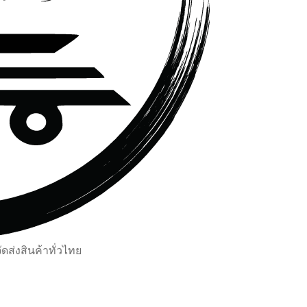
ส่งสินค้าทั่วไทย