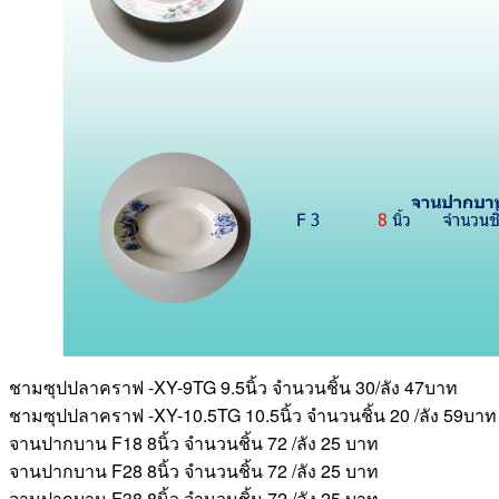
ชามซุปปลาคราฟ -XY-9TG 9.5นิ้ว จำนวนชิ้น 30/ลัง 47บาท
ชามซุปปลาคราฟ -XY-10.5TG 10.5นิ้ว จำนวนชิ้น 20 /ลัง 59บาท
จานปากบาน F18 8นิ้ว จำนวนชิ้น 72 /ลัง 25 บาท
จานปากบาน F28 8นิ้ว จำนวนชิ้น 72 /ลัง 25 บาท
จานปากบาน F38 8นิ้ว จำนวนชิ้น 72 /ลัง 25 บาท