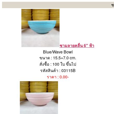
ช
ชามลายคลื่น 6″ ฟ้า
Blue/Wave Bowl
ขนาด : 15.5×7.0 cm.
สั่งชื้อ : 100 ใบ ขึ้นไป
รหัสสินค้า : 03115B
ราคา : 0.00-