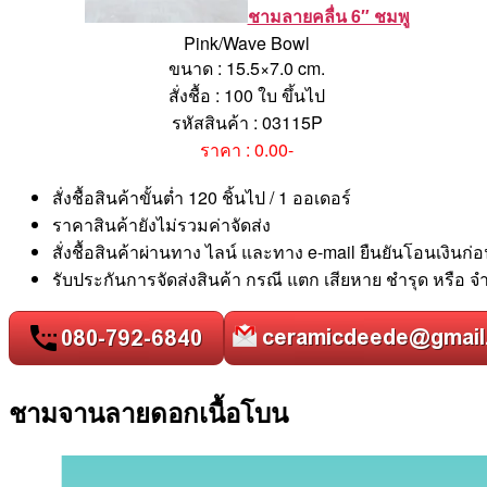
ชามลายคลื่น 6″ ชมพู
Pink/Wave Bowl
ขนาด : 15.5×7.0 cm.
สั่งชื้อ : 100 ใบ ขึ้นไป
รหัสสินค้า : 03115P
ราคา : 0.00-
สั่งชื้อสินค้าขั้นต่ำ 120 ชิ้นไป / 1 ออเดอร์
ราคาสินค้ายังไม่รวมค่าจัดส่ง
สั่งชื้อสินค้าผ่านทาง ไลน์ และทาง e-mail ยืนยันโอนเงินก่อ
รับประกันการจัดส่งสินค้า กรณี แตก เสียหาย ชำรุด หรือ 
ชามจานลายดอกเนื้อโบน