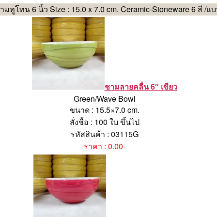
ามทูโทน 6 นิ้ว Size : 15.0 x 7.0 cm. Ceramic-Stoneware 6 สี /แ
ชามลายคลื่น 6″ เขียว
Green/Wave Bowl
ขนาด : 15.5×7.0 cm.
สั่งชื้อ : 100 ใบ ขึ้นไป
รหัสสินค้า : 03115G
ราคา : 0.00-