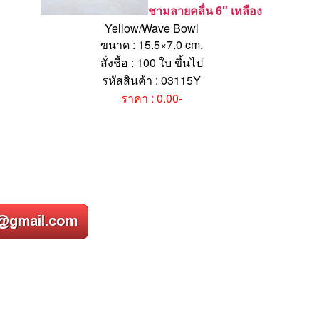
ชามลายคลื่น 6″ เหลือง
Yellow/Wave Bowl
ขนาด : 15.5×7.0 cm.
สั่งชื้อ : 100 ใบ ขึ้นไป
รหัสสินค้า : 03115Y
ราคา : 0.00-