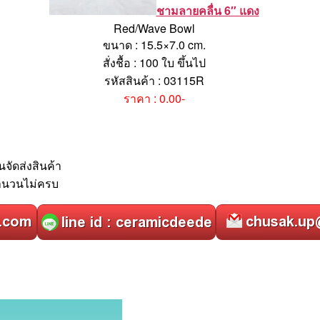
ชามลายคลื่น 6″ แดง
Red/Wave Bowl
ขนาด : 15.5×7.0 cm.
สั่งชื้อ : 100 ใบ ขึ้นไป
รหัสสินค้า : 03115R
ราคา : 0.00-
นจัดส่งสินค้า
จำนวนไม่ครบ