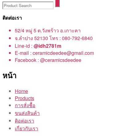
ติดต่อเรา
52/4 หมู่ 5 ต.วังพร้าว อ.เกาะคา
จ.ลำปาง 52130 โทร : 080-792-6840
Line-id :
@idh2781m
E-mail : ceramicdeedee@gmail.com
Facebook : @ceramicsdeedee
หน้า
Home
Products
การสั่งชื้อ
ขนส่งสินค้า
ติอต่อเรา
เกี่ยวกับเรา