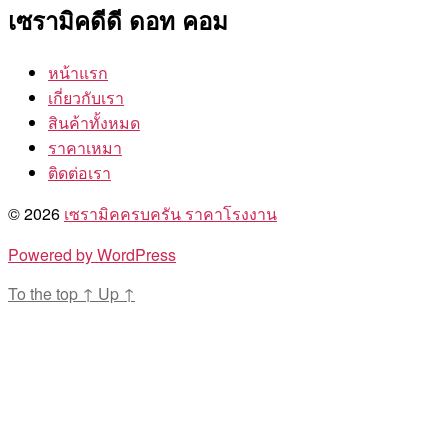
เซรามิคดีดี ดอท คอม
หน้าแรก
เกี่ยวกับเรา
สินค้าทั้งหมด
ราคาเหมา
ติดต่อเรา
© 2026
เซรามิคครบครัน ราคาโรงงาน
Powered by WordPress
To the top
↑
Up
↑