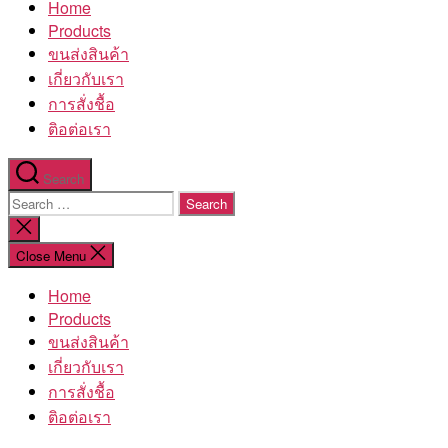
Home
โรงงาน
Products
ขนส่งสินค้า
เกี่ยวกับเรา
การสั่งชื้อ
ติอต่อเรา
Search
Search
for:
Close
search
Close Menu
Home
Products
ขนส่งสินค้า
เกี่ยวกับเรา
การสั่งชื้อ
ติอต่อเรา