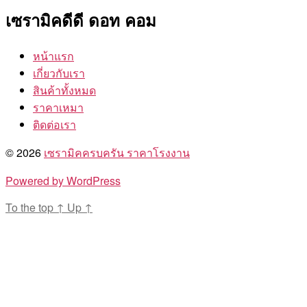
เซรามิคดีดี ดอท คอม
หน้าแรก
เกี่ยวกับเรา
สินค้าทั้งหมด
ราคาเหมา
ติดต่อเรา
© 2026
เซรามิคครบครัน ราคาโรงงาน
Powered by WordPress
To the top
↑
Up
↑