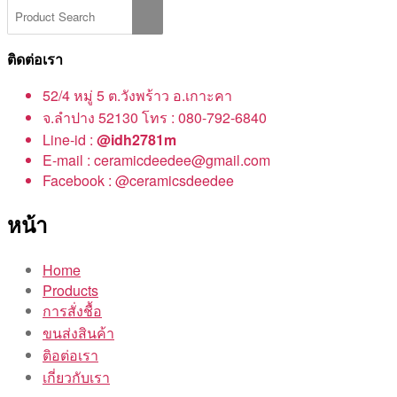
ติดต่อเรา
52/4 หมู่ 5 ต.วังพร้าว อ.เกาะคา
จ.ลำปาง 52130 โทร : 080-792-6840
Line-id :
@idh2781m
E-mail : ceramicdeedee@gmail.com
Facebook : @ceramicsdeedee
หน้า
Home
Products
การสั่งชื้อ
ขนส่งสินค้า
ติอต่อเรา
เกี่ยวกับเรา