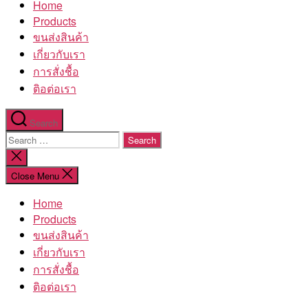
Home
โรงงาน
Products
ขนส่งสินค้า
เกี่ยวกับเรา
การสั่งชื้อ
ติอต่อเรา
Search
Search
for:
Close
search
Close Menu
Home
Products
ขนส่งสินค้า
เกี่ยวกับเรา
การสั่งชื้อ
ติอต่อเรา